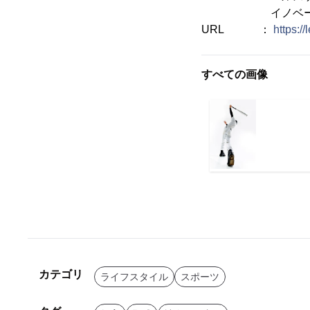
イノベーショ
URL ：
https://
すべての画像
カテゴリ
ライフスタイル
スポーツ