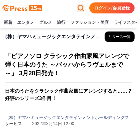
ログイン/会員登録
新着
エンタメ
グルメ
旅行
ファッション・美容
ライフスタ
（株）ヤマハミュージックエンタテインメントHD
リリース一覧
「ピアノソロ クラシック作曲家風アレンジで
弾く日本のうた ～バッハからラヴェルまで
～」 3月28日発売！
日本のうたをクラシック作曲家風にアレンジすると……？
好評のシリーズ3作目！
（株）ヤマハミュージックエンタテインメントホールディングス
サービス
2022年3月14日 12:00