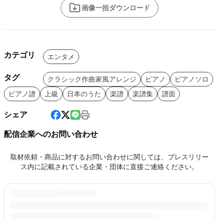
画像一括ダウンロード
カテゴリ
エンタメ
タグ
クラシック作曲家風アレンジ
ピアノ
ピアノソロ
ピアノ譜
上級
日本のうた
楽譜
楽譜集
譜面
シェア
配信企業へのお問い合わせ
取材依頼・商品に対するお問い合わせに関しては、プレスリリー
ス内に記載されている企業・団体に直接ご連絡ください。