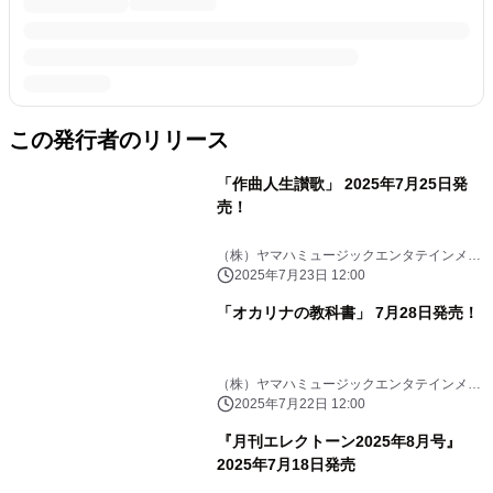
この発行者のリリース
「作曲人生讃歌」 2025年7月25日発
売！
（株）ヤマハミュージックエンタテインメン
トHD
2025年7月23日 12:00
「オカリナの教科書」 7月28日発売！
（株）ヤマハミュージックエンタテインメン
トHD
2025年7月22日 12:00
『月刊エレクトーン2025年8月号』
2025年7月18日発売