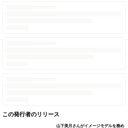
この発行者のリリース
山下美月さんがイメージモデルを務め