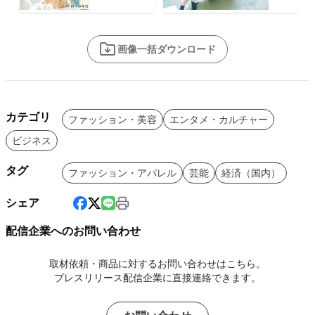
画像一括ダウンロード
カテゴリ
ファッション・美容
エンタメ・カルチャー
ビジネス
タグ
ファッション・アパレル
芸能
経済（国内）
シェア
配信企業へのお問い合わせ
取材依頼・商品に対するお問い合わせはこちら。
プレスリリース配信企業に直接連絡できます。