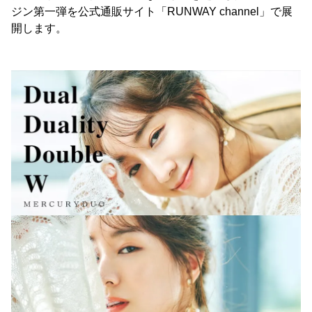
ジン第一弾を公式通販サイト「RUNWAY channel」で展
開します。