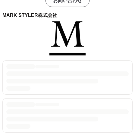
お問い合わせ
MARK STYLER株式会社