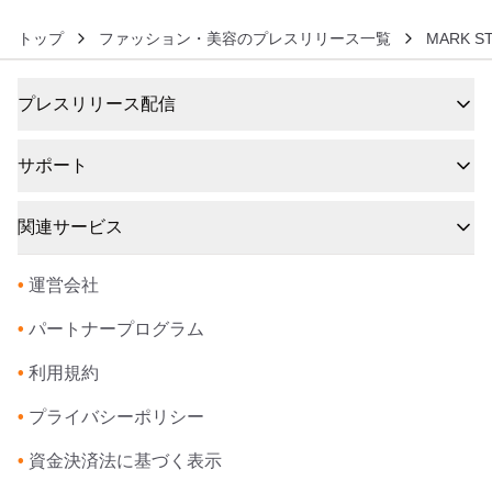
トップ
ファッション・美容のプレスリリース一覧
MARK 
プレスリリース配信
サポート
関連サービス
•
運営会社
•
パートナープログラム
•
利用規約
•
プライバシーポリシー
•
資金決済法に基づく表示