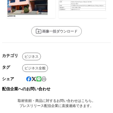
画像一括ダウンロード
カテゴリ
ビジネス
タグ
ビジネス全般
シェア
配信企業へのお問い合わせ
取材依頼・商品に対するお問い合わせはこちら。
プレスリリース配信企業に直接連絡できます。