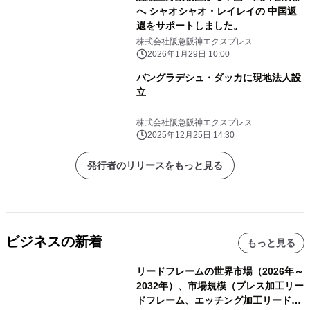
へ シャオシャオ・レイレイの 中国返
還をサポートしました。
株式会社阪急阪神エクスプレス
2026年1月29日 10:00
バングラデシュ・ダッカに現地法人設
立
株式会社阪急阪神エクスプレス
2025年12月25日 14:30
発行者のリリースをもっと見る
ビジネスの新着
もっと見る
リードフレームの世界市場（2026年～
2032年）、市場規模（プレス加工リー
ドフレーム、エッチング加工リードフ