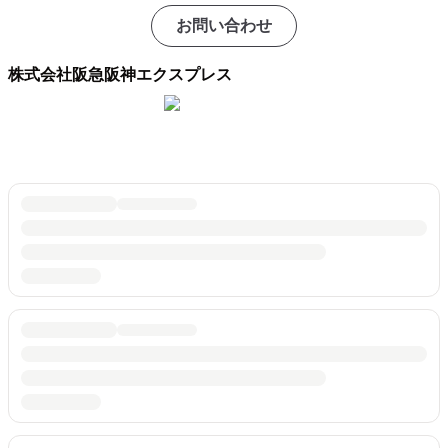
お問い合わせ
株式会社阪急阪神エクスプレス