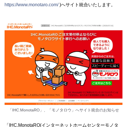
https://www.monotaro.com/
)へサイト統合いたします。
「IHC.MonotaRO」、「モノタロウ」へサイト統合のお知らせ
「IHC.MonotaRO(インターネットホームセンターモノタ