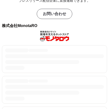
プレスリリース配信企業に直接連絡できます。
お問い合わせ
株式会社MonotaRO