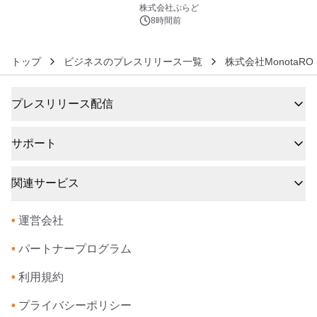
6
株式会社ぷらど
8時間前
トップ
ビジネスのプレスリリース一覧
株式会社MonotaRO
プレスリリース配信
サポート
関連サービス
•
運営会社
•
パートナープログラム
•
利用規約
•
プライバシーポリシー