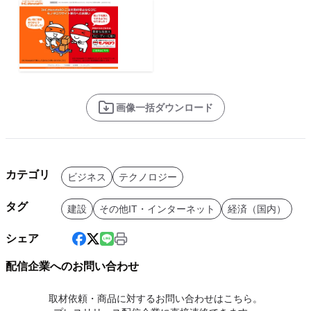
画像一括ダウンロード
カテゴリ
ビジネス
テクノロジー
タグ
建設
その他IT・インターネット
経済（国内）
シェア
配信企業へのお問い合わせ
取材依頼・商品に対するお問い合わせはこちら。