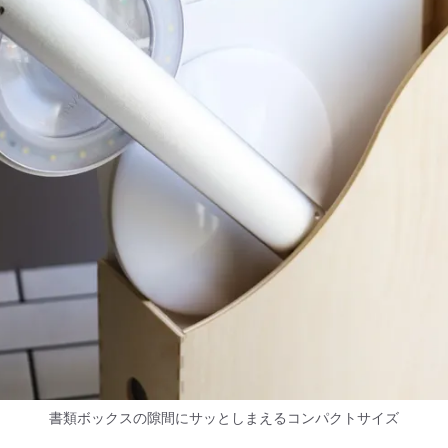
書類ボックスの隙間にサッとしまえるコンパクトサイズ