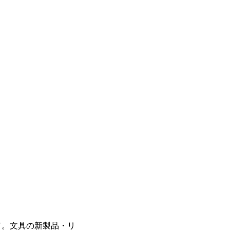
ド。文具の新製品・リ