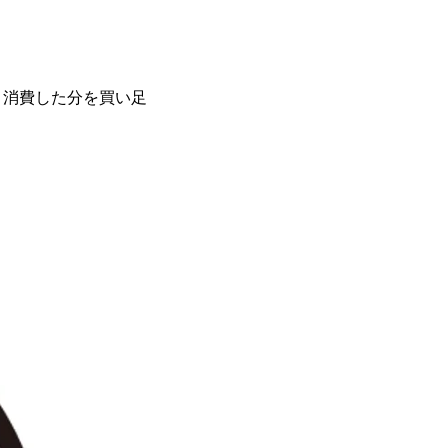
、消費した分を買い足