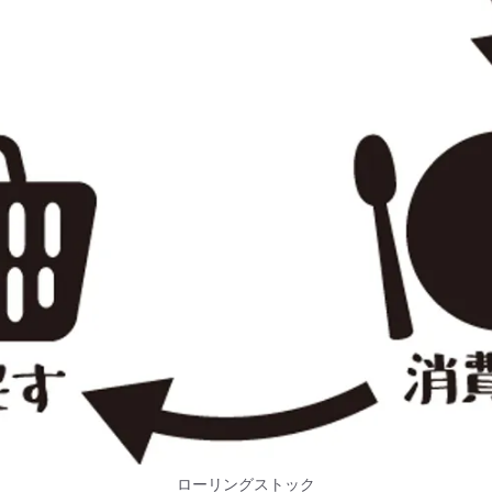
ローリングストック