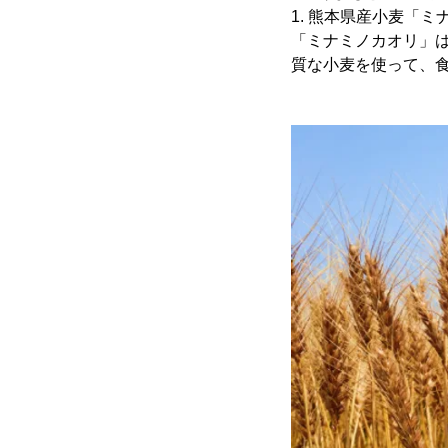
1. 熊本県産小麦「
「ミナミノカオリ」
質な小麦を使って、