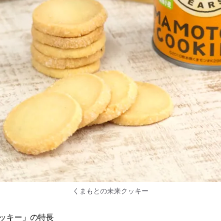
くまもとの未来クッキー
ッキー」の特長