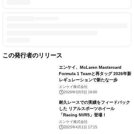
この発行者のリリース
エンケイ、McLaren Mastercard
Formula 1 Teamと再タッグ 2026年新
レギュレーションで新たな一歩
エンケイ株式会社
2026年3月5日 18:00
耐久レースでの実績をフィードバック
した リアルスポーツホイール
「Racing NVR5」登場！
エンケイ株式会社
2025年4月1日 17:15