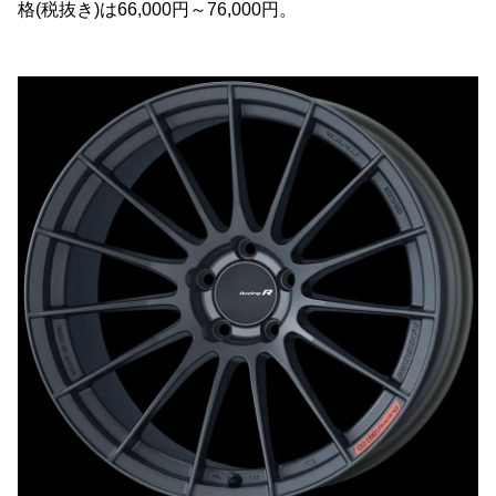
格(税抜き)は66,000円～76,000円。