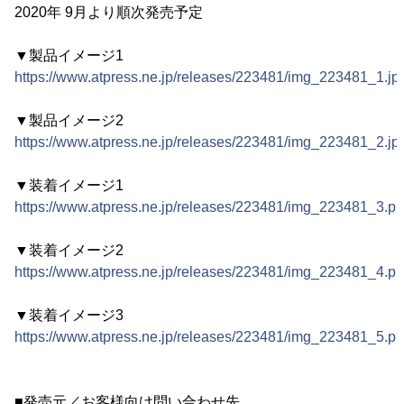
2020年 9月より順次発売予定
▼製品イメージ1
https://www.atpress.ne.jp/releases/223481/img_223481_1.jp
▼製品イメージ2
https://www.atpress.ne.jp/releases/223481/img_223481_2.jp
▼装着イメージ1
https://www.atpress.ne.jp/releases/223481/img_223481_3.p
▼装着イメージ2
https://www.atpress.ne.jp/releases/223481/img_223481_4.p
▼装着イメージ3
https://www.atpress.ne.jp/releases/223481/img_223481_5.p
■発売元／お客様向け問い合わせ先