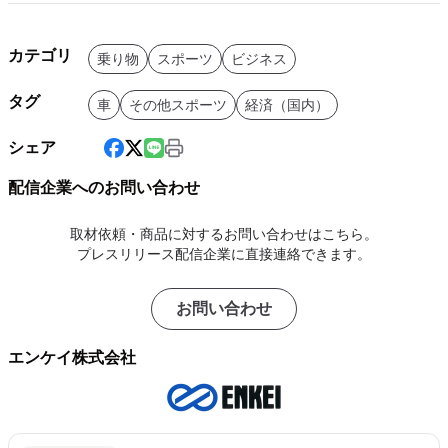
カテゴリ
乗り物
スポーツ
ビジネス
タグ
車
その他スポーツ
経済（国内）
シェア
配信企業へのお問い合わせ
取材依頼・商品に対するお問い合わせはこちら。
プレスリリース配信企業に直接連絡できます。
お問い合わせ
エンケイ株式会社