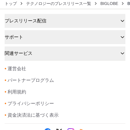
トップ
テクノロジーのプレスリリース一覧
BIGLOBE
プレスリリース配信
サポート
関連サービス
•
運営会社
•
パートナープログラム
•
利用規約
•
プライバシーポリシー
•
資金決済法に基づく表示