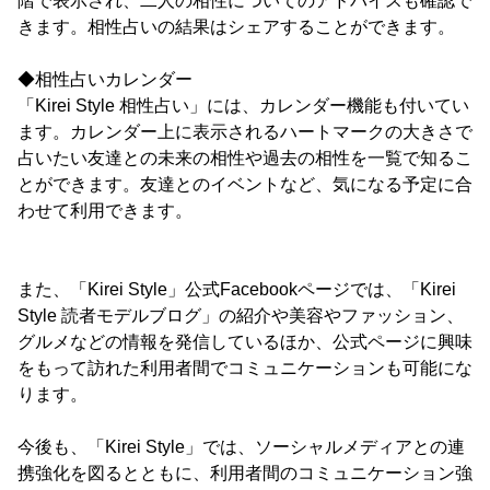
階で表示され、二人の相性についてのアドバイスも確認で
きます。相性占いの結果はシェアすることができます。
◆相性占いカレンダー
「Kirei Style 相性占い」には、カレンダー機能も付いてい
ます。カレンダー上に表示されるハートマークの大きさで
占いたい友達との未来の相性や過去の相性を一覧で知るこ
とができます。友達とのイベントなど、気になる予定に合
わせて利用できます。
また、「Kirei Style」公式Facebookページでは、「Kirei
Style 読者モデルブログ」の紹介や美容やファッション、
グルメなどの情報を発信しているほか、公式ページに興味
をもって訪れた利用者間でコミュニケーションも可能にな
ります。
今後も、「Kirei Style」では、ソーシャルメディアとの連
携強化を図るとともに、利用者間のコミュニケーション強