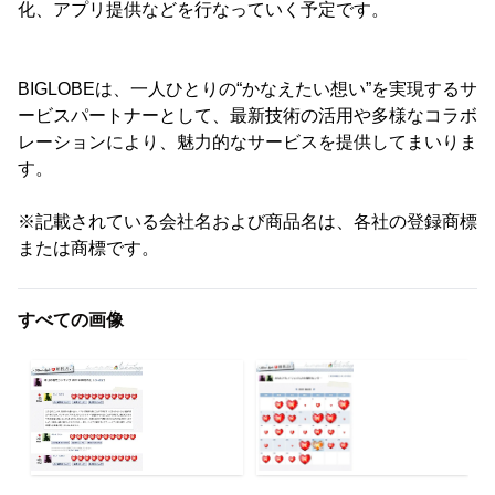
化、アプリ提供などを行なっていく予定です。
BIGLOBEは、一人ひとりの“かなえたい想い”を実現するサ
ービスパートナーとして、最新技術の活用や多様なコラボ
レーションにより、魅力的なサービスを提供してまいりま
す。
※記載されている会社名および商品名は、各社の登録商標
または商標です。
すべての画像