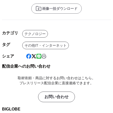
画像一括ダウンロード
カテゴリ
テクノロジー
タグ
その他IT・インターネット
シェア
配信企業へのお問い合わせ
取材依頼・商品に対するお問い合わせはこちら。
プレスリリース配信企業に直接連絡できます。
お問い合わせ
BIGLOBE