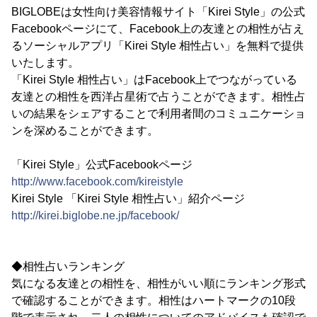
BIGLOBEは女性向け美容情報サイト「Kirei Style」の公式
Facebookページにて、Facebook上の友達との相性が占え
るソーシャルアプリ「Kirei Style 相性占い」を無料で提供
いたします。
「Kirei Style 相性占い」はFacebook上でつながっている
友達との相性を西洋占星術で占うことができます。相性占
いの結果をシェアすることで利用者間のコミュニケーショ
ンを深めることができます。
「Kirei Style」公式Facebookページ
http://www.facebook.com/kireistyle
Kirei Style 「Kirei Style 相性占い」紹介ページ
http://kirei.biglobe.ne.jp/facebook/
◆相性占いランキング
気になる友達との相性を、相性がいい順にランキング形式
で確認することができます。相性はハートマークの10段