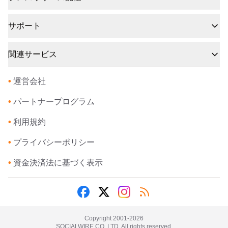
サポート
関連サービス
•
運営会社
•
パートナープログラム
•
利用規約
•
プライバシーポリシー
•
資金決済法に基づく表示
Copyright 2001-
2026
SOCIALWIRE CO.,LTD. All rights reserved.