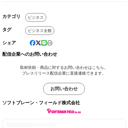
カテゴリ
ビジネス
タグ
ビジネス全般
シェア
配信企業へのお問い合わせ
取材依頼・商品に対するお問い合わせはこちら。
プレスリリース配信企業に直接連絡できます。
お問い合わせ
ソフトブレーン・フィールド株式会社