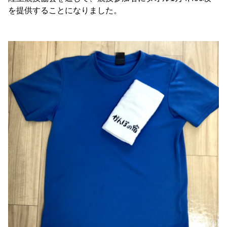
を提供することになりました。