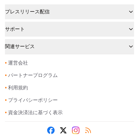
プレスリリース配信
サポート
関連サービス
•
運営会社
•
パートナープログラム
•
利用規約
•
プライバシーポリシー
•
資金決済法に基づく表示