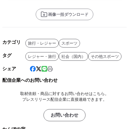
画像一括ダウンロード
カテゴリ
旅行・レジャー
スポーツ
タグ
レジャー・旅行
社会（国内）
その他スポーツ
シェア
配信企業へのお問い合わせ
取材依頼・商品に対するお問い合わせはこちら。
プレスリリース配信企業に直接連絡できます。
お問い合わせ