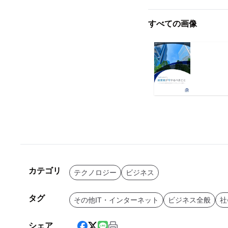
すべての画像
カテゴリ
テクノロジー
ビジネス
タグ
その他IT・インターネット
ビジネス全般
社
シェア