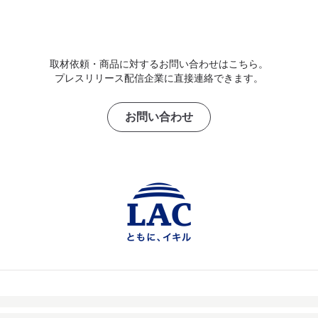
取材依頼・商品に対するお問い合わせはこちら。
プレスリリース配信企業に直接連絡できます。
お問い合わせ