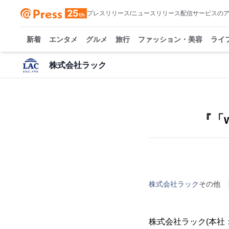
プレスリリース/ニュースリリース配信サービスの
新着
エンタメ
グルメ
旅行
ファッション・美容
ライ
株式会社ラック
『「
株式会社ラック
その他
株式会社ラック(本社