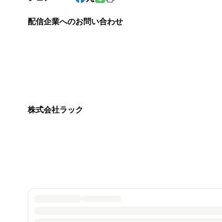
配信企業へのお問い合わせ
株式会社ラック