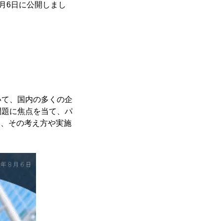
8月6日に公開しまし
いて、国内の多くの企
問題に焦点を当て、パ
て、その考え方や実施