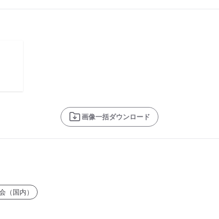
画像一括ダウンロード
会（国内）