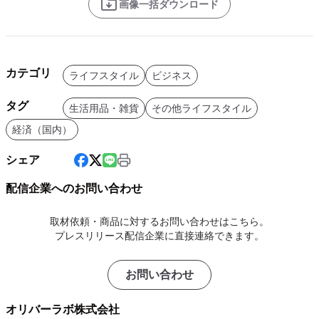
画像一括ダウンロード
カテゴリ
ライフスタイル
ビジネス
タグ
生活用品・雑貨
その他ライフスタイル
経済（国内）
シェア
配信企業へのお問い合わせ
取材依頼・商品に対するお問い合わせはこちら。
プレスリリース配信企業に直接連絡できます。
お問い合わせ
オリバーラボ株式会社