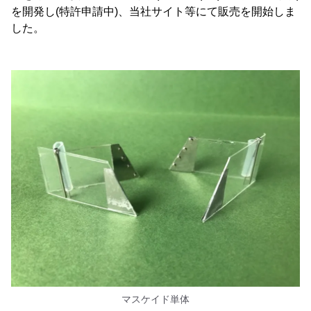
を開発し(特許申請中)、当社サイト等にて販売を開始しま
した。
マスケイド単体