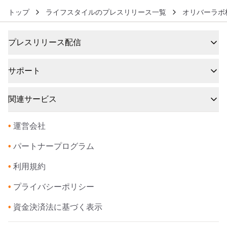
トップ
ライフスタイルのプレスリリース一覧
オリバーラボ
プレスリリース配信
サポート
関連サービス
•
運営会社
•
パートナープログラム
•
利用規約
•
プライバシーポリシー
•
資金決済法に基づく表示