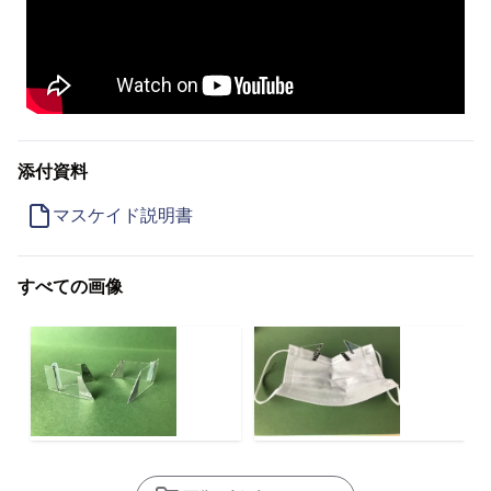
添付資料
マスケイド説明書
すべての画像