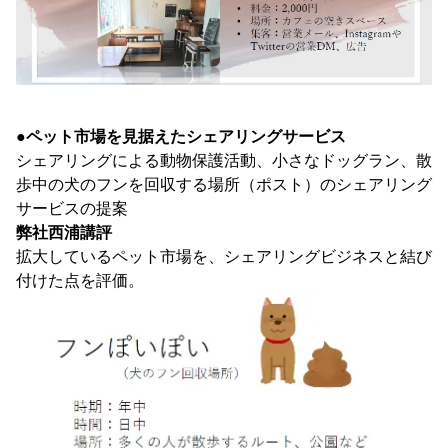
●
ペット市場を見据えたシェアリングサービス
シェアリングによる動物保護活動、小さなドッグラン、散
歩中の犬のフンを回収する場所（ポスト）のシェアリング
サービスの提案
弊社西浦講評
拡大しているペット市場を、シェアリングビジネスと結び
付けた点を評価。