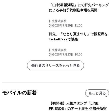
「山中湖 報湖祭」にて軒先パーキング
による事前予約制駐車場を展開
軒先株式会社
2026年7月29日 11:00
軒先、「なとり夏まつり」で観覧席を
TicketPassで販売
軒先株式会社
2026年7月23日 10:00
発行者のリリースをもっと見る
モバイルの新着
もっと見る
【初開催】人気スタンプ「LINE
FRIENDS」のアート展を 伊勢丹新宿