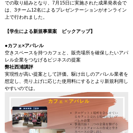
での取り組みとなり、7月15日に実施された成果発表会で
は、3チーム12名によるプレゼンテーションがオンライン
上で行われました。
【学生による新規事業案 ピックアップ】
●
カフェ×アパレル
空きスペースを持つカフェと、販売場所を確保したいアパ
レル企業をつなげるビジネスの提案
弊社西浦講評
実現性が高い提案として評価。駆け出しのアパレル業者を
想定し、売り上げに応じた使用料にするとより新規利用し
やすいのでは。