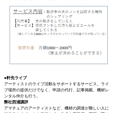
●
軒先ライブ
アーティストのライブ活動をサポートするサービス。ライ
ブ場所の提供だけでなく、申請の代行、記事掲載、機材レ
ンタル仲介も行う。
弊社西浦講評
アマチュアのアーティストなど、機材の調達が難しい人に