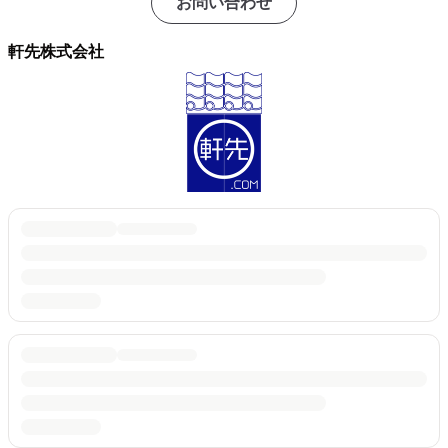
お問い合わせ
軒先株式会社