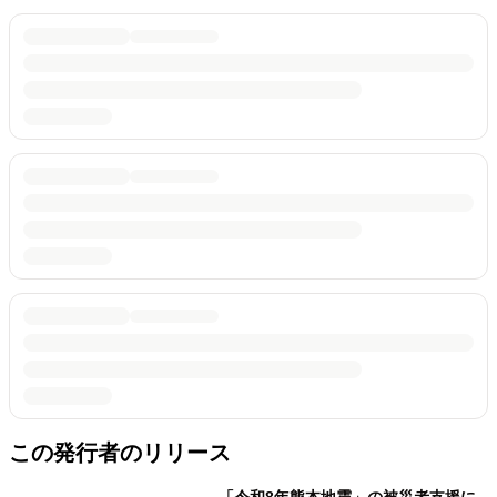
この発行者のリリース
「令和8年熊本地震」の被災者支援に