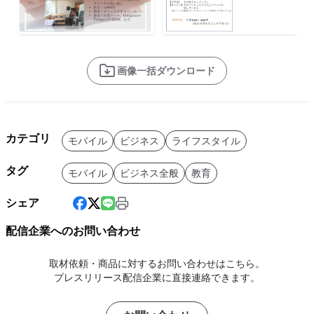
画像一括ダウンロード
カテゴリ
モバイル
ビジネス
ライフスタイル
タグ
モバイル
ビジネス全般
教育
シェア
配信企業へのお問い合わせ
取材依頼・商品に対するお問い合わせはこちら。
プレスリリース配信企業に直接連絡できます。