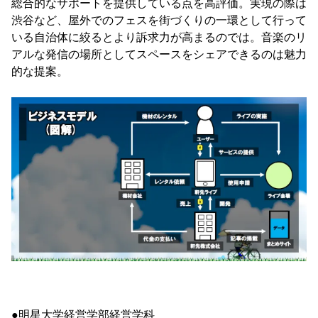
総合的なサポートを提供している点を高評価。実現の際は
渋谷など、屋外でのフェスを街づくりの一環として行って
いる自治体に絞るとより訴求力が高まるのでは。音楽のリ
アルな発信の場所としてスペースをシェアできるのは魅力
的な提案。
●明星大学経営学部経営学科