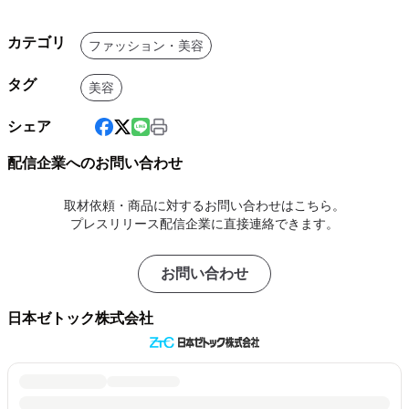
カテゴリ
ファッション・美容
タグ
美容
シェア
配信企業へのお問い合わせ
取材依頼・商品に対するお問い合わせはこちら。
プレスリリース配信企業に直接連絡できます。
お問い合わせ
日本ゼトック株式会社