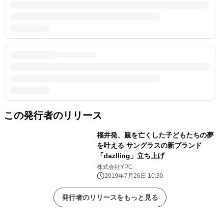
この発行者のリリース
福井発、親を亡くした子どもたちの夢
を叶える サングラスの新ブランド
「dazlling」立ち上げ
株式会社YPC
2019年7月26日 10:30
発行者のリリースをもっと見る