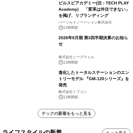
ビルスピアカデミー(旧：TECH PLAY
Academy) 「変革は外注できない」
を掲げ、リブランディング
パーソルイノベーション株式会社
11時間前
2026年9月期 第3四半期決算のお知ら
せ
株式会社ニーズウェル
11時間前
進化したトータルステーションのエン
トリーモデル 『GM-120シリーズ』を
発売
株式会社トプコン
11時間前
テックの新着をもっと見る
ライフスタイルの新着