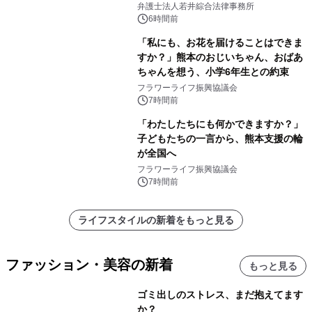
弁護士法人若井綜合法律事務所
6時間前
「私にも、お花を届けることはできま
すか？」熊本のおじいちゃん、おばあ
ちゃんを想う、小学6年生との約束
フラワーライフ振興協議会
7時間前
「わたしたちにも何かできますか？」
子どもたちの一言から、熊本支援の輪
が全国へ
フラワーライフ振興協議会
7時間前
ライフスタイルの新着をもっと見る
ファッション・美容の新着
もっと見る
ゴミ出しのストレス、まだ抱えてます
か？