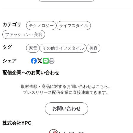
カテゴリ
テクノロジー
ライフスタイル
ファッション・美容
タグ
家電
その他ライフスタイル
美容
シェア
配信企業へのお問い合わせ
取材依頼・商品に対するお問い合わせはこちら。
プレスリリース配信企業に直接連絡できます。
お問い合わせ
株式会社YPC