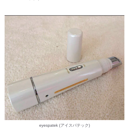
eyespatek (アイスパテック)