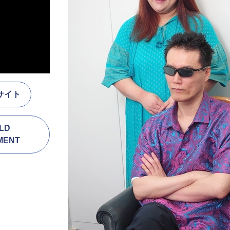
式サイト
LD
MENT