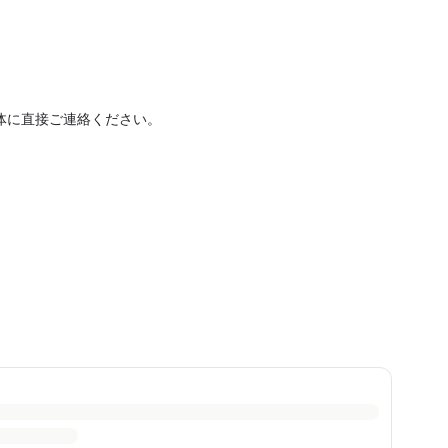
体に直接ご連絡ください。