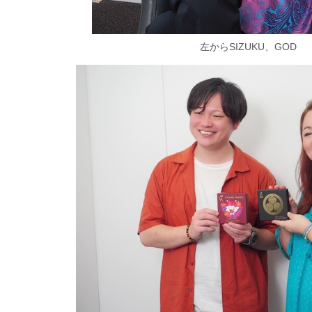
左からSIZUKU、GOD