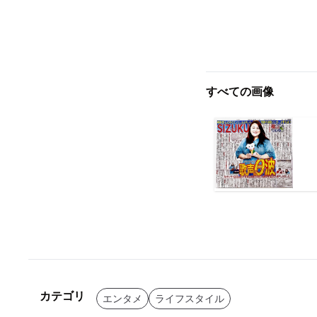
すべての画像
カテゴリ
エンタメ
ライフスタイル