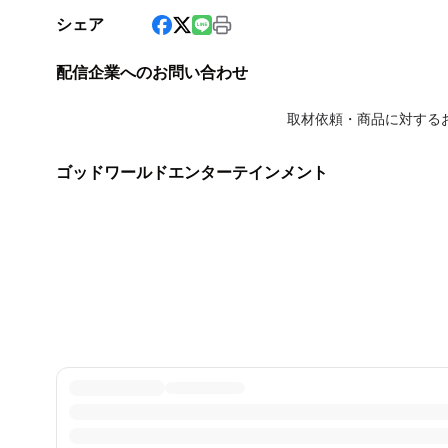
シェア
配信企業へのお問い合わせ
取材依頼・商品に対する
ゴッドワールドエンターテインメント