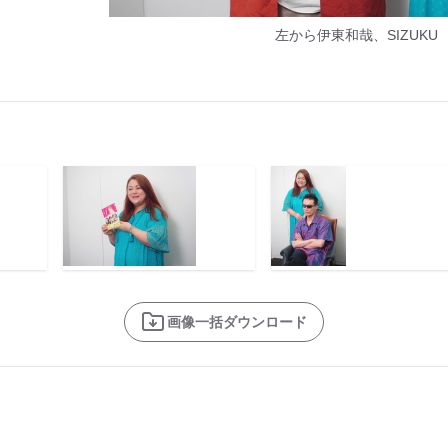
左から伊東和哉、SIZUKU
画像一括ダウンロード