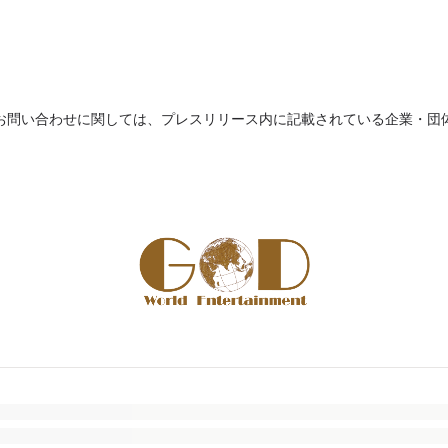
お問い合わせに関しては、プレスリリース内に記載されている企業・団