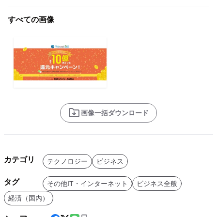
すべての画像
画像一括ダウンロード
カテゴリ
テクノロジー
ビジネス
タグ
その他IT・インターネット
ビジネス全般
経済（国内）