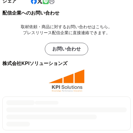
シェア
配信企業へのお問い合わせ
取材依頼・商品に対するお問い合わせはこちら。
プレスリリース配信企業に直接連絡できます。
お問い合わせ
株式会社KPIソリューションズ