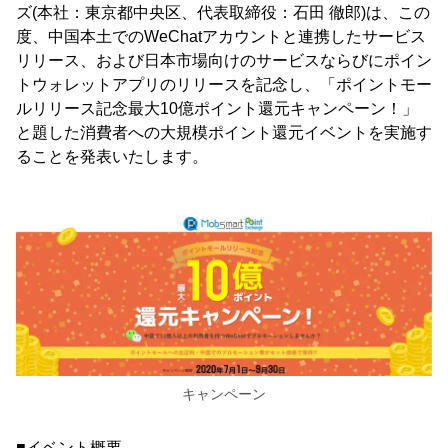
ズ(本社：東京都中央区、代表取締役：石田 徹郎)は、この
度、中国本土でのWeChatアカウントと連携したサービス
リリース、および日本市場向けのサービスならびにポイン
トウォレットアプリのリリースを記念し、「ポイントモー
ルリリース記念最大10億ポイント還元キャンペーン！」
と題した消費者への大規模ポイント還元イベントを実施す
ることを発表いたします。
キャンペーン
■イベント概要