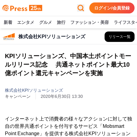
ログイン/会員登録
新着
エンタメ
グルメ
旅行
ファッション・美容
ライフスタ
株式会社KPIソリューションズ
リリース一覧
KPIソリューションズ、中国本土ポイントモー
ルリリース記念 共通ネットポイント最大10
億ポイント還元キャンペーンを実施
株式会社KPIソリューションズ
キャンペーン
2020年6月30日 13:30
インターネット上で消費者の様々なアクションに対して独
自の世界共通ポイントを付与するサービス「Mobsmart
Point Exchange」を提供する株式会社KPIソリューション