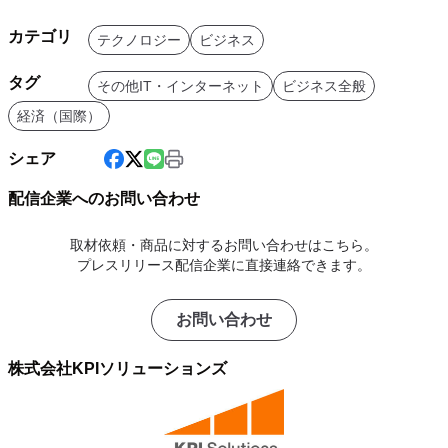
カテゴリ
テクノロジー
ビジネス
タグ
その他IT・インターネット
ビジネス全般
経済（国際）
シェア
配信企業へのお問い合わせ
取材依頼・商品に対するお問い合わせはこちら。
プレスリリース配信企業に直接連絡できます。
お問い合わせ
株式会社KPIソリューションズ