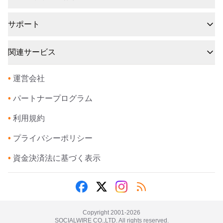
サポート
関連サービス
•
運営会社
•
パートナープログラム
•
利用規約
•
プライバシーポリシー
•
資金決済法に基づく表示
Copyright 2001-
2026
SOCIALWIRE CO.,LTD. All rights reserved.