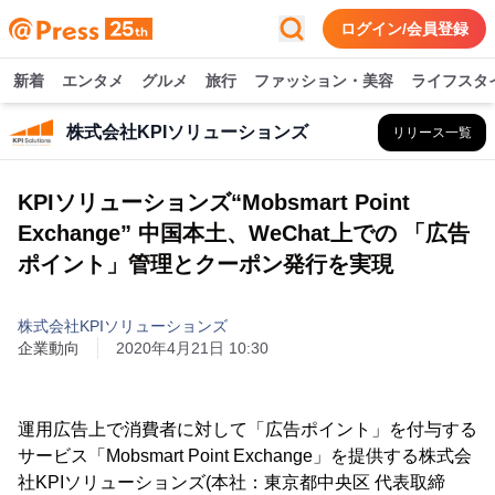
ログイン/会員登録
新着
エンタメ
グルメ
旅行
ファッション・美容
ライフスタ
株式会社KPIソリューションズ
リリース一覧
KPIソリューションズ“Mobsmart Point
Exchange” 中国本土、WeChat上での 「広告
ポイント」管理とクーポン発行を実現
株式会社KPIソリューションズ
企業動向
2020年4月21日 10:30
運用広告上で消費者に対して「広告ポイント」を付与する
サービス「Mobsmart Point Exchange」を提供する株式会
社KPIソリューションズ(本社：東京都中央区 代表取締