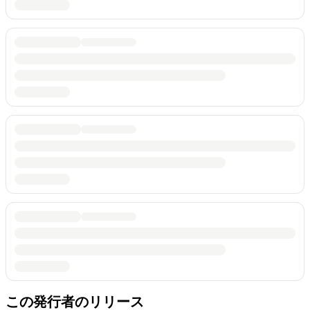
この発行者のリリース