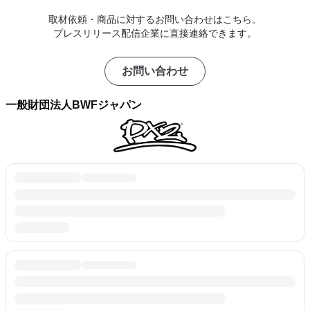
取材依頼・商品に対するお問い合わせはこちら。
プレスリリース配信企業に直接連絡できます。
お問い合わせ
一般財団法人BWFジャパン