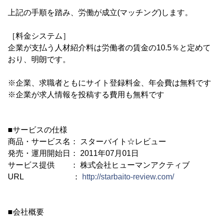
上記の手順を踏み、労働が成立(マッチング)します。
［料金システム］
企業が支払う人材紹介料は労働者の賃金の10.5％と定めて
おり、明朗です。
※企業、求職者ともにサイト登録料金、年会費は無料です
※企業が求人情報を投稿する費用も無料です
■サービスの仕様
商品・サービス名： スターバイト☆レビュー
発売・運用開始日： 2011年07月01日
サービス提供 ： 株式会社ヒューマンアクティブ
URL ：
http://starbaito-review.com/
■会社概要