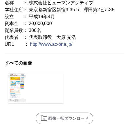
名称 ： 株式会社ヒューマンアクティブ
本社住所： 東京都新宿区新宿3-35-5 澤田第2ビル3F
設立 ： 平成19年4月
資本金 ： 20,000,000
従業員数： 300名
代表者 ： 代表取締役 大原 光浩
URL ：
http://www.ac-one.jp/
すべての画像
画像一括ダウンロード