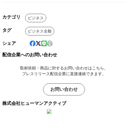
カテゴリ
ビジネス
タグ
ビジネス全般
シェア
配信企業へのお問い合わせ
取材依頼・商品に対するお問い合わせはこちら。
プレスリリース配信企業に直接連絡できます。
お問い合わせ
株式会社ヒューマンアクティブ