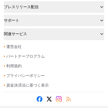
プレスリリース配信
サポート
関連サービス
•
運営会社
•
パートナープログラム
•
利用規約
•
プライバシーポリシー
•
資金決済法に基づく表示