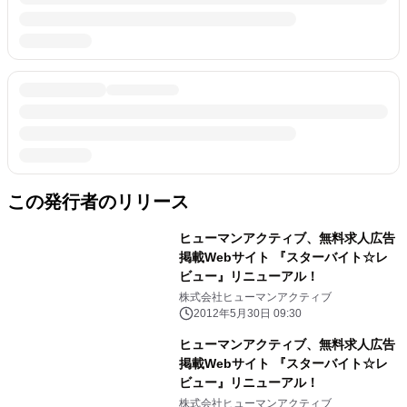
この発行者のリリース
ヒューマンアクティブ、無料求人広告
掲載Webサイト 『スターバイト☆レ
ビュー』リニューアル！
株式会社ヒューマンアクティブ
2012年5月30日 09:30
ヒューマンアクティブ、無料求人広告
掲載Webサイト 『スターバイト☆レ
ビュー』リニューアル！
株式会社ヒューマンアクティブ