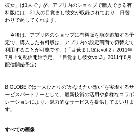
彼女」は1人ですが、アプリ内のショップで購入できる有
料版には、31人の目覚まし彼女が収録されており、日替
わりで起してくれます。
今後は、アプリ内のショップに有料版を順次追加する予
定で、購入した有料版は、アプリ内の設定画面で切替えて
利用することが可能です。(「目覚まし彼女vol.2」2011年
7月上旬配信開始予定、「目覚まし彼女vol.3」2011年8月
配信開始予定)
BIGLOBEでは一人ひとりの”かなえたい想い”を実現するサ
ービスパートナーとして、最新技術の活用や多様なコラボ
レーションにより、魅力的なサービスを提供してまいりま
す。
すべての画像