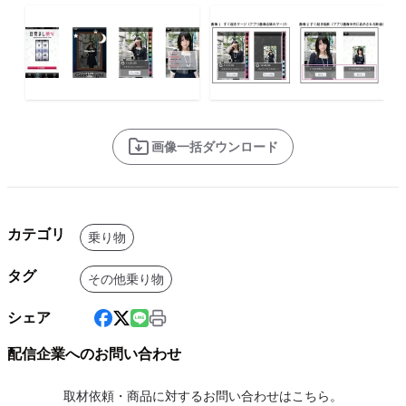
画像一括ダウンロード
カテゴリ
乗り物
タグ
その他乗り物
シェア
配信企業へのお問い合わせ
取材依頼・商品に対するお問い合わせはこちら。