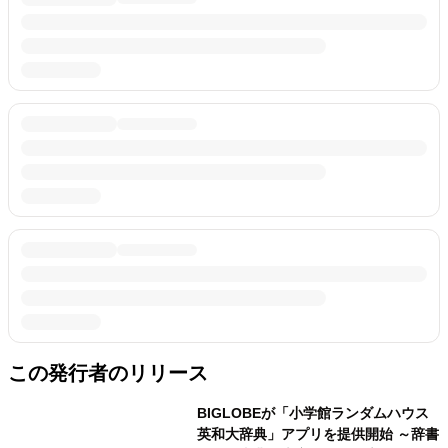
この発行者のリリース
BIGLOBEが「小学館ランダムハウス
英和大辞典」アプリを提供開始 ～辞書