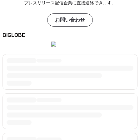
プレスリリース配信企業に直接連絡できます。
お問い合わせ
BIGLOBE