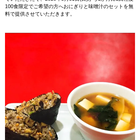
100食限定でご希望の方へおにぎりと味噌汁のセットを無
料で提供させていただきます。