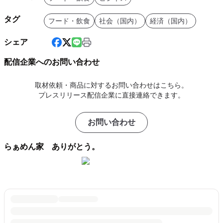
タグ
フード・飲食
社会（国内）
経済（国内）
シェア
配信企業へのお問い合わせ
取材依頼・商品に対するお問い合わせはこちら。
プレスリリース配信企業に直接連絡できます。
お問い合わせ
らぁめん家 ありがとう。