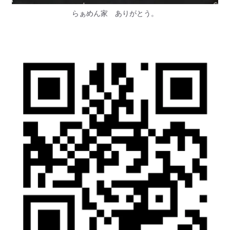
らぁめん家 ありがとう。