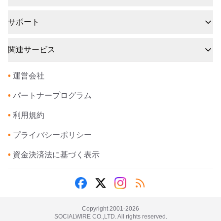
サポート
関連サービス
•
運営会社
•
パートナープログラム
•
利用規約
•
プライバシーポリシー
•
資金決済法に基づく表示
Copyright 2001-
2026
SOCIALWIRE CO.,LTD. All rights reserved.