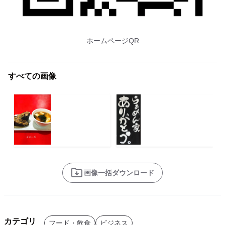
ホームページQR
すべての画像
画像一括ダウンロード
カテゴリ
フード・飲食
ビジネス