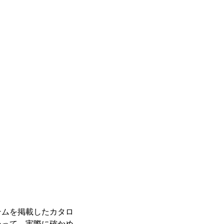
ムを掲載したカタロ
わって、実際に確かめ