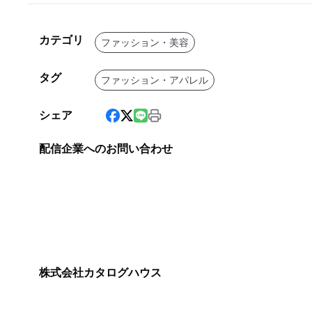
カテゴリ
ファッション・美容
タグ
ファッション・アパレル
シェア
配信企業へのお問い合わせ
株式会社カタログハウス