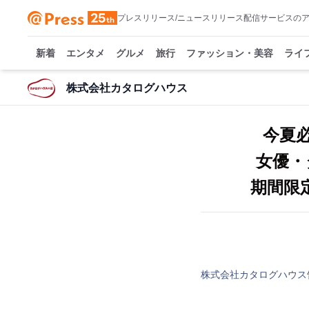
プレスリリース/ニュースリリース配信サービスの
新着
エンタメ
グルメ
旅行
ファッション・美容
ライ
株式会社カタログハウス
今夏
女優・
期間限
株式会社カタログハウス