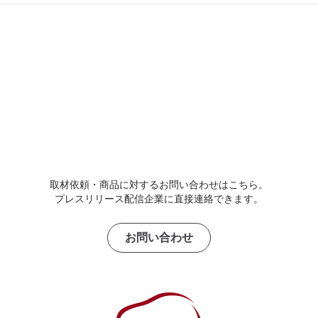
取材依頼・商品に対するお問い合わせはこちら。
プレスリリース配信企業に直接連絡できます。
お問い合わせ