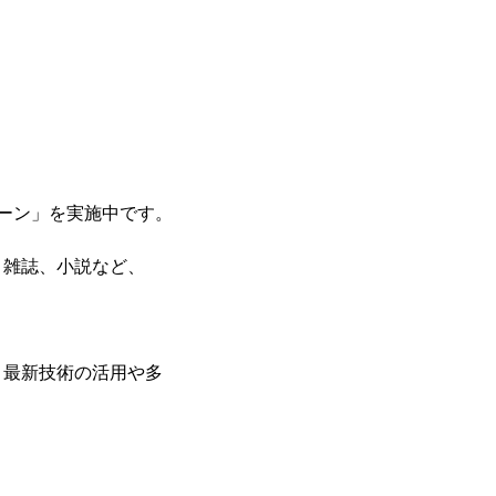
ペーン」を実施中です。
、雑誌、小説など、
、最新技術の活用や多