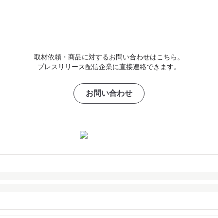
取材依頼・商品に対するお問い合わせはこちら。
プレスリリース配信企業に直接連絡できます。
お問い合わせ