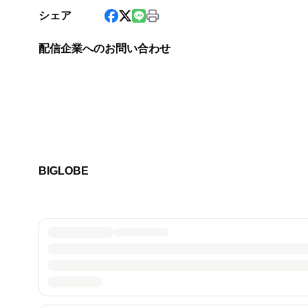
シェア
配信企業へのお問い合わせ
BIGLOBE