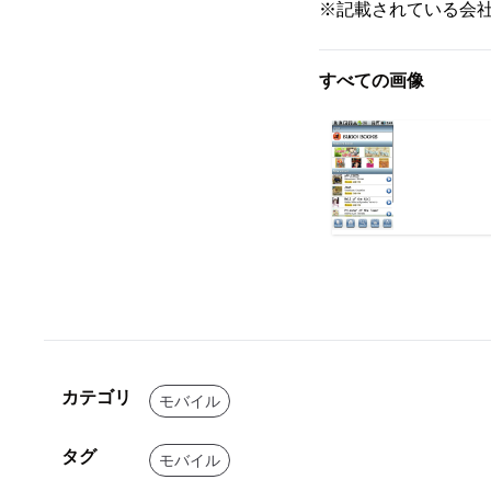
※記載されている会
すべての画像
カテゴリ
モバイル
タグ
モバイル