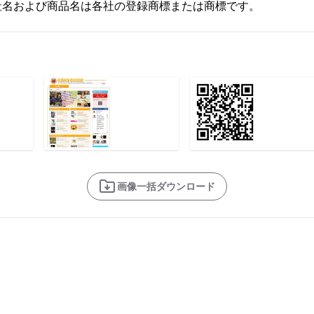
社名および商品名は各社の登録商標または商標です。
画像一括ダウンロード