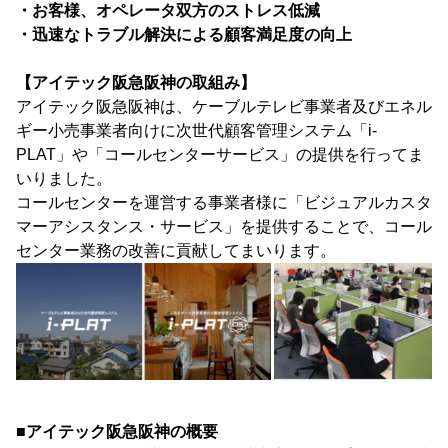
・お客様、オペレータ双方のストレス低減
・迅速なトラブル解決による顧客満足度の向上
【アイテック阪急阪神の取組み】
アイテック阪急阪神は、ケーブルテレビ事業者及びエネル
ギー小売事業者向けに次世代顧客管理システム「i-
PLAT」や「コールセンターサービス」の提供を行ってま
いりました。
コールセンターを運営する事業者様に「ビジュアルカスタ
マーアシスタンス・サービス」を提供することで、コール
センター業務の改善に貢献してまいります。
■アイテック阪急阪神の概要