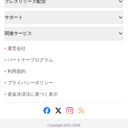
プレスリリース配信
サポート
関連サービス
•
運営会社
•
パートナープログラム
•
利用規約
•
プライバシーポリシー
•
資金決済法に基づく表示
Copyright 2001-
2026