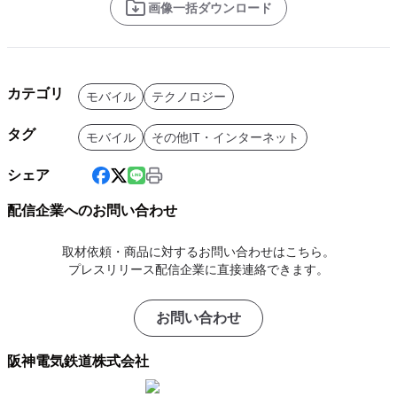
画像一括ダウンロード
カテゴリ
モバイル
テクノロジー
タグ
モバイル
その他IT・インターネット
シェア
配信企業へのお問い合わせ
取材依頼・商品に対するお問い合わせはこちら。
プレスリリース配信企業に直接連絡できます。
お問い合わせ
阪神電気鉄道株式会社