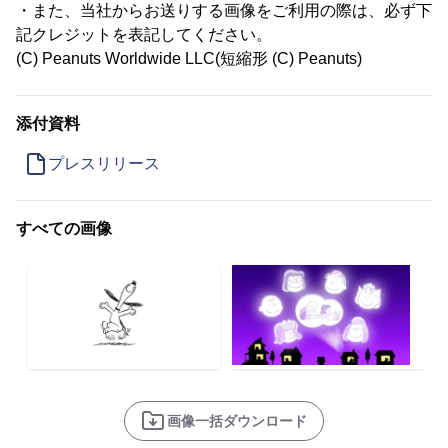
・また、当社からお送りする画像をご利用の際は、必ず下
記クレジットを表記してください。
(C) Peanuts Worldwide LLC(短縮形 (C) Peanuts)
添付資料
プレスリリース
すべての画像
画像一括ダウンロード