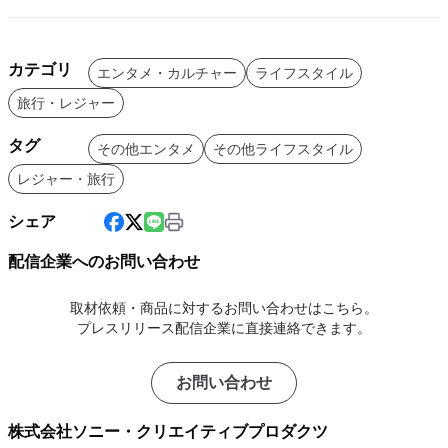
カテゴリ
エンタメ・カルチャー
ライフスタイル
旅行・レジャー
タグ
その他エンタメ
その他ライフスタイル
レジャー・旅行
シェア
配信企業へのお問い合わせ
取材依頼・商品に対するお問い合わせはこちら。
プレスリリース配信企業に直接連絡できます。
お問い合わせ
株式会社ソニー・クリエイティブプロダクツ