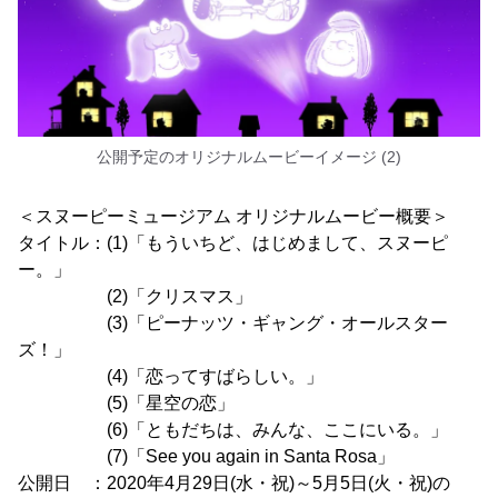
公開予定のオリジナルムービーイメージ (2)
＜スヌーピーミュージアム オリジナルムービー概要＞
タイトル：(1)「もういちど、はじめまして、スヌーピ
ー。」
(2)「クリスマス」
(3)「ピーナッツ・ギャング・オールスター
ズ！」
(4)「恋ってすばらしい。」
(5)「星空の恋」
(6)「ともだちは、みんな、ここにいる。」
(7)「See you again in Santa Rosa」
公開日 ：2020年4月29日(水・祝)～5月5日(火・祝)の