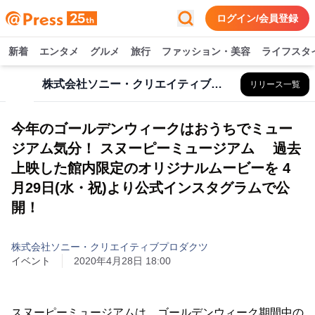
ログイン/会員登録
新着
エンタメ
グルメ
旅行
ファッション・美容
ライフスタ
株式会社ソニー・クリエイティブプロダクツ
リリース一覧
今年のゴールデンウィークはおうちでミュー
ジアム気分！ スヌーピーミュージアム 過去
上映した館内限定のオリジナルムービーを 4
月29日(水・祝)より公式インスタグラムで公
開！
株式会社ソニー・クリエイティブプロダクツ
イベント
2020年4月28日 18:00
スヌーピーミュージアムは、ゴールデンウィーク期間中の