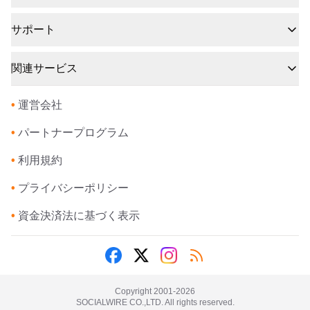
サポート
関連サービス
•
運営会社
•
パートナープログラム
•
利用規約
•
プライバシーポリシー
•
資金決済法に基づく表示
Copyright 2001-
2026
SOCIALWIRE CO.,LTD. All rights reserved.