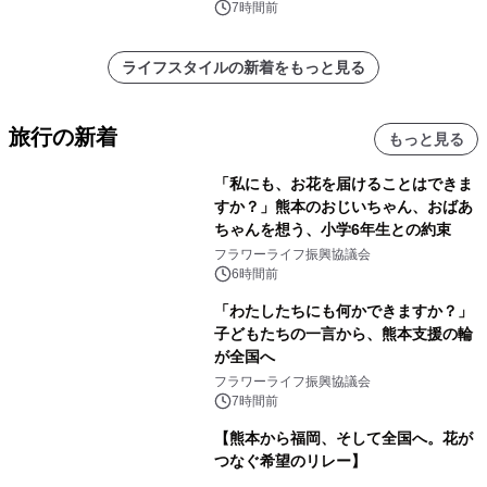
7時間前
ライフスタイルの新着をもっと見る
旅行の新着
もっと見る
「私にも、お花を届けることはできま
すか？」熊本のおじいちゃん、おばあ
ちゃんを想う、小学6年生との約束
フラワーライフ振興協議会
6時間前
「わたしたちにも何かできますか？」
子どもたちの一言から、熊本支援の輪
が全国へ
フラワーライフ振興協議会
7時間前
【熊本から福岡、そして全国へ。花が
つなぐ希望のリレー】