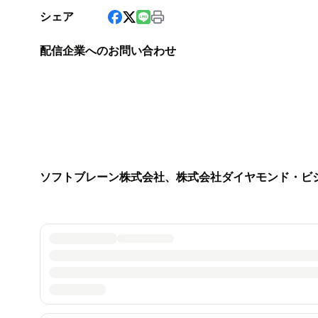
シェア
配信企業へのお問い合わせ
ソフトブレーン株式会社、株式会社ダイヤモンド・ビ