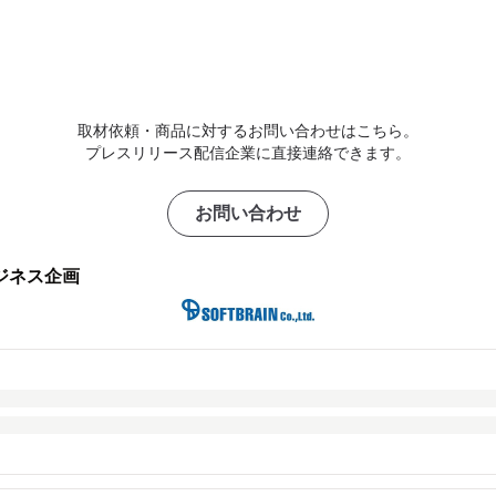
取材依頼・商品に対するお問い合わせはこちら。
プレスリリース配信企業に直接連絡できます。
お問い合わせ
ジネス企画