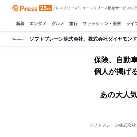
プレスリリース/ニュースリリース配信サービスの
新着
エンタメ
グルメ
旅行
ファッション・美容
ライ
ソフトブレーン株式会社、株式会社ダイヤモンド
保険、自動
個人が掲げる
あの大人気、
ソフトブレーン株式会社