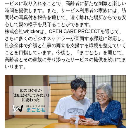
ービスに取り入れることで、高齢者に新たな刺激と楽しい
時間を提供します。また、サービス利用者の家族には、訪
問時の写真付き報告を通じて、遠く離れた場所からでも安
心して親の様子を見守ることができます。
株式会社whickerは、OPEN CARE PROJECTを通じて、
さらに多くのビジネスケアラーが直面する課題に対応し、
社会全体で介護と仕事の両立を支援する環境を整えていく
ことを目指しています。今後も、『まごとも』を通じて、
高齢者とその家族に寄り添ったサービスの提供を続けてま
いります。