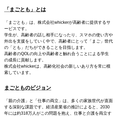
「まごとも」とは
「まごとも」は、株式会社whickerが高齢者に提供するサ
ービスです。
学生が、高齢者の話し相手になったり、スマホの使い方や
外出を支援をしていく中で、高齢者にとって「まご」世代
の「とも」だちができることを目指します。
高齢者のQOLの向上や高齢者と触れ合うことによる学生
の成長に貢献します。
株式会社whickerは、高齢化社会の新しいあり方を常に模
索しています。
まごとものビジョン
「親の介護」と「仕事の両立」は、多くの家族世代が直面
する深刻な課題です。経済産業省の推計によると、2030
年には約318万人がこの問題を抱え、仕事と介護を両立す