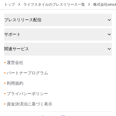
トップ
ライフスタイルのプレスリリース一覧
株式会社whick
プレスリリース配信
サポート
関連サービス
•
運営会社
•
パートナープログラム
•
利用規約
•
プライバシーポリシー
•
資金決済法に基づく表示