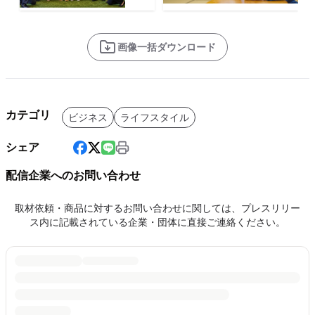
画像一括ダウンロード
カテゴリ
ビジネス
ライフスタイル
シェア
配信企業へのお問い合わせ
取材依頼・商品に対するお問い合わせに関しては、プレスリリー
ス内に記載されている企業・団体に直接ご連絡ください。