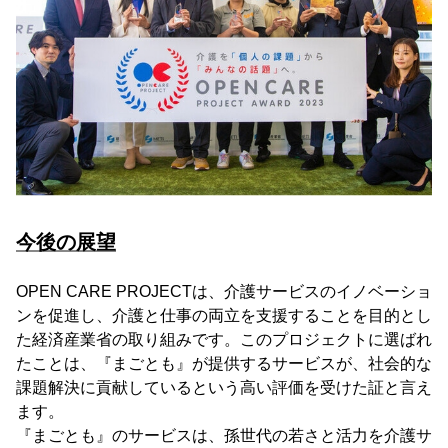
今後の展望
OPEN CARE PROJECTは、介護サービスのイノベーショ
ンを促進し、介護と仕事の両立を支援することを目的とし
た経済産業省の取り組みです。このプロジェクトに選ばれ
たことは、『まごとも』が提供するサービスが、社会的な
課題解決に貢献しているという高い評価を受けた証と言え
ます。
『まごとも』のサービスは、孫世代の若さと活力を介護サ