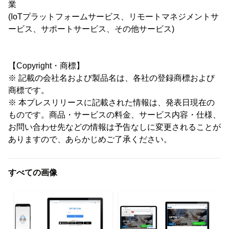
業
(IoTプラットフォームサービス、リモートマネジメントサ
ービス、サポートサービス、その他サービス)
【Copyright・商標】
※ 記載の会社名および製品名は、各社の登録商標および
商標です。
※ 本プレスリリースに記載された情報は、発表日現在の
ものです。商品・サービスの料金、サービス内容・仕様、
お問い合わせ先などの情報は予告なしに変更されることが
ありますので、あらかじめご了承ください。
すべての画像