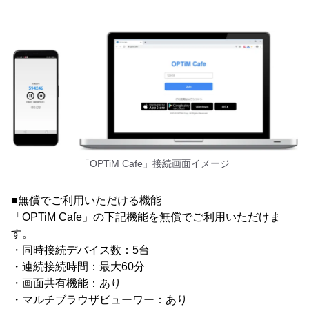
「OPTiM Cafe」接続画面イメージ
■無償でご利用いただける機能
「OPTiM Cafe」の下記機能を無償でご利用いただけま
す。
・同時接続デバイス数：5台
・連続接続時間：最大60分
・画面共有機能：あり
・マルチブラウザビューワー：あり