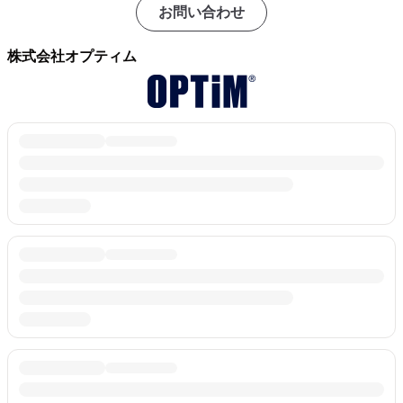
お問い合わせ
株式会社オプティム