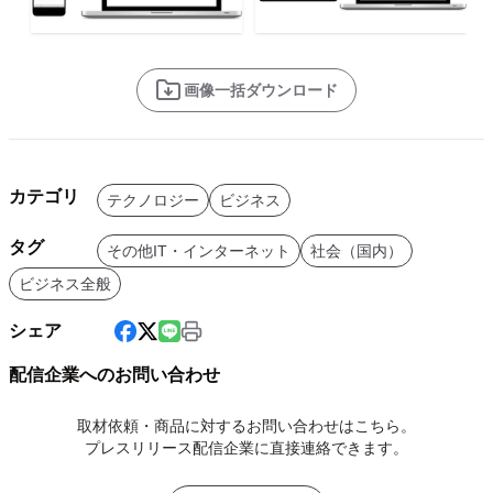
画像一括ダウンロード
カテゴリ
テクノロジー
ビジネス
タグ
その他IT・インターネット
社会（国内）
ビジネス全般
シェア
配信企業へのお問い合わせ
取材依頼・商品に対するお問い合わせはこちら。
プレスリリース配信企業に直接連絡できます。