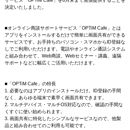
サービス「OPTiM Cafe」を6月末まで無償提供することを
決定いたしました。
■オンライン商談サポートサービス「OPTiM Cafe」とは
アプリをインストールするだけで簡単に画面共有ができる
サービスです。お手持ちのパソコン・スマホからID登録な
しでご利用いただけます。電話やオンライン通話システム
と組み合わせて、Web商談、Webセミナー・講義、遠隔
サポートなどに幅広くご活用いただけます。
■「OPTiM Cafe」の特長
1. 必要なのはアプリのインストールだけ。ID登録の手間
なく、あらゆる端末で素早く画面共有できます。
2. マルチデバイス・マルチOS対応なので、確認の手間な
くすぐに使い始められます。
3. 画面共有に特化したシンプルなサービスなので、他製
品と組み合わせてのご利用も可能です。