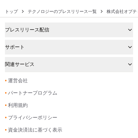
トップ
テクノロジーのプレスリリース一覧
株式会社オプテ
プレスリリース配信
サポート
関連サービス
•
運営会社
•
パートナープログラム
•
利用規約
•
プライバシーポリシー
•
資金決済法に基づく表示