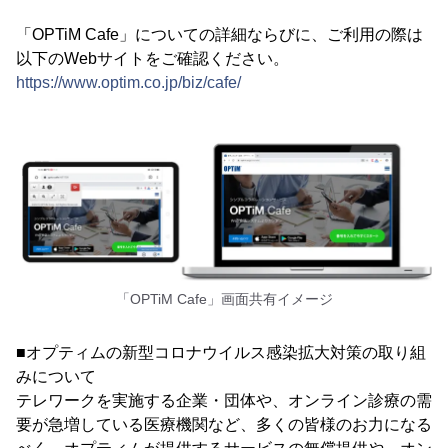
「OPTiM Cafe」についての詳細ならびに、ご利用の際は
以下のWebサイトをご確認ください。
https://www.optim.co.jp/biz/cafe/
「OPTiM Cafe」画面共有イメージ
■オプティムの新型コロナウイルス感染拡大対策の取り組
みについて
テレワークを実施する企業・団体や、オンライン診療の需
要が急増している医療機関など、多くの皆様のお力になる