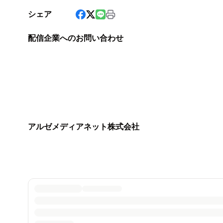
シェア
配信企業へのお問い合わせ
アルゼメディアネット株式会社