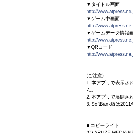
▼タイトル画面
http://www.atpress.ne
▼ゲーム中画面
http://www.atpress.ne
▼ゲームデータ情報
http://www.atpress.ne
▼QRコード
http://www.atpress.ne
(ご注意)
1. 本アプリで表示
ん。
2. 本アプリで展開
3. SoftBank版は
■ コピーライト
(C) ARUZE MEDIA 