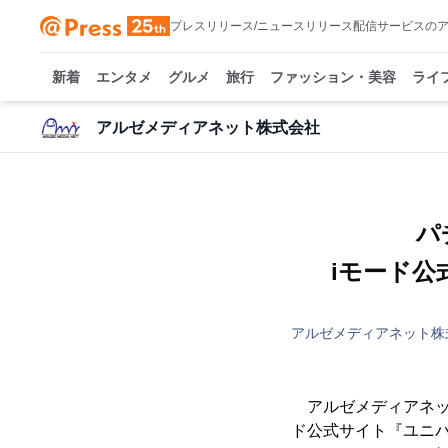
プレスリリース/ニュースリリース配信サービスの
新着
エンタメ
グルメ
旅行
ファッション・美容
ライ
アルゼメディアネット株式会社
パ
iモード公
アルゼメディアネット株
アルゼメディアネット
ド公式サイト『ユニ