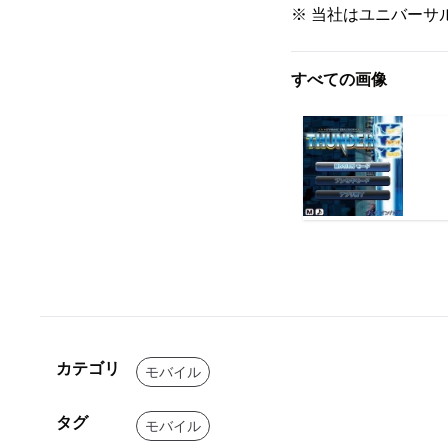
※ 当社はユニバー
すべての画像
カテゴリ
モバイル
タグ
モバイル