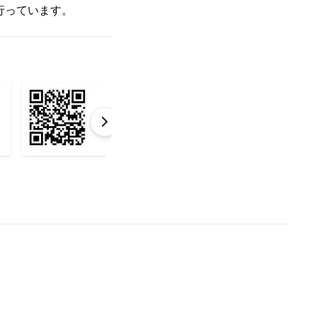
行っています。