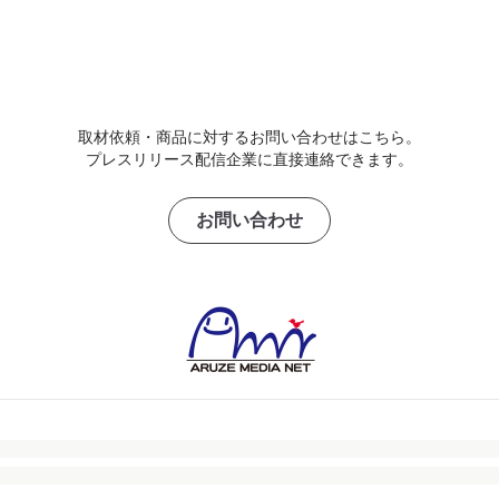
取材依頼・商品に対するお問い合わせはこちら。
プレスリリース配信企業に直接連絡できます。
お問い合わせ