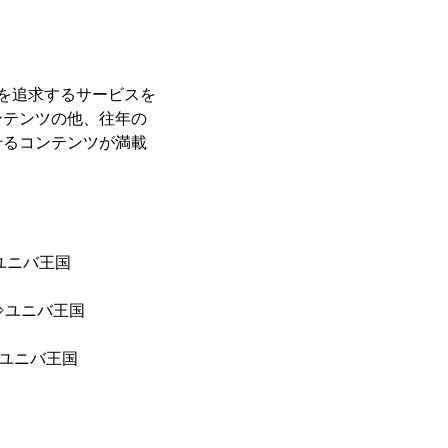
を追求するサービスを
ンテンツの他、往年の
せるコンテンツが満載
ユニバ王国
⇒ユニバ王国
⇒ユニバ王国