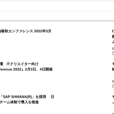
春秋カンファレンス 2022年3月
壇 ITクリエイター向け
onference 2022』2月3日、4日開催
AP S/4HANA(R)」を採用 日
チーム体制で導入を推進