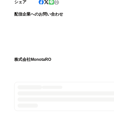
シェア
配信企業へのお問い合わせ
株式会社MonotaRO