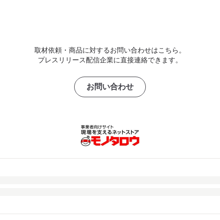
取材依頼・商品に対するお問い合わせはこちら。
プレスリリース配信企業に直接連絡できます。
お問い合わせ