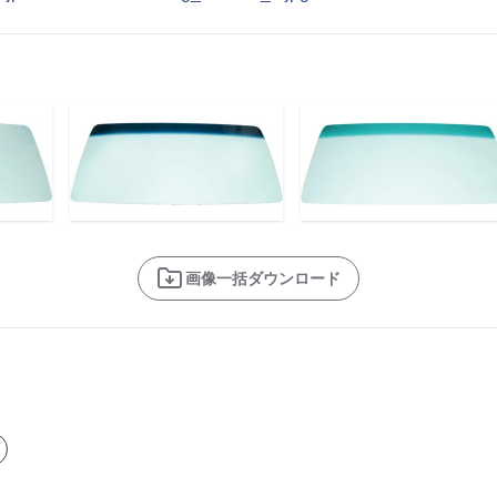
画像一括ダウンロード