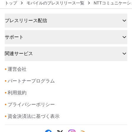
トップ
モバイルのプレスリリース一覧
NTTコミュニケー
プレスリリース配信
サポート
関連サービス
•
運営会社
•
パートナープログラム
•
利用規約
•
プライバシーポリシー
•
資金決済法に基づく表示