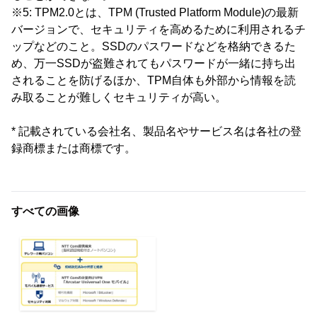
※5: TPM2.0とは、TPM (Trusted Platform Module)の最新
バージョンで、セキュリティを高めるために利用されるチ
ップなどのこと。SSDのパスワードなどを格納できるた
め、万一SSDが盗難されてもパスワードが一緒に持ち出
されることを防げるほか、TPM自体も外部から情報を読
み取ることが難しくセキュリティが高い。
* 記載されている会社名、製品名やサービス名は各社の登
録商標または商標です。
すべての画像