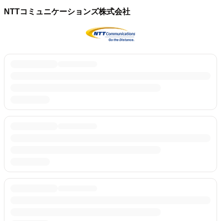
NTTコミュニケーションズ株式会社