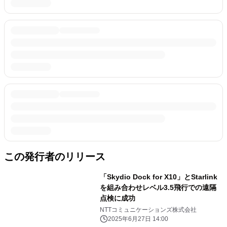
この発行者のリリース
「Skydio Dock for X10」とStarlink
を組み合わせレベル3.5飛行での遠隔
点検に成功
NTTコミュニケーションズ株式会社
2025年6月27日 14:00