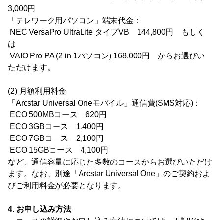
3,000円
「テレワーク用パソコン」端末代金：
NEC VersaPro UltraLite タイプVB 144,800円 もしく
は
VAIO Pro PA (2 in 1パソコン) 168,000円 からお選びい
ただけます。
(2) 月額利用料金
「Arcstar Universal Oneモバイル」通信費(SMS対応)：
ECO 500MBコース 620円
ECO 3GBコース 1,400円
ECO 7GBコース 2,100円
ECO 15GBコース 4,100円
など、通信容量に応じた多数のコースからお選びいただけ
ます。なお、別途「Arcstar Universal One」のご契約およ
びご利用料金が必要となります。
4. お申し込み方法