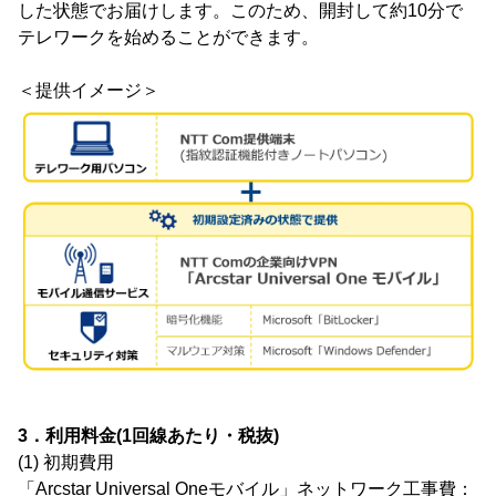
した状態でお届けします。このため、開封して約10分で
テレワークを始めることができます。
＜提供イメージ＞
3．利用料金(1回線あたり・税抜)
(1) 初期費用
「Arcstar Universal Oneモバイル」ネットワーク工事費：