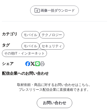
画像一括ダウンロード
カテゴリ
モバイル
テクノロジー
タグ
モバイル
セキュリティ
その他IT・インターネット
シェア
配信企業へのお問い合わせ
取材依頼・商品に対するお問い合わせはこちら。
プレスリリース配信企業に直接連絡できます。
お問い合わせ