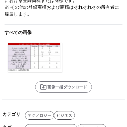
における登録商標または商標です。
※ その他の登録商標および商標はそれぞれその所有者に
帰属します。
すべての画像
画像一括ダウンロード
カテゴリ
テクノロジー
ビジネス