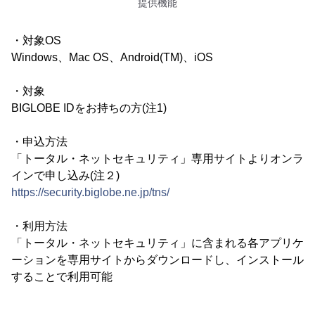
提供機能
・対象OS
Windows、Mac OS、Android(TM)、iOS
・対象
BIGLOBE IDをお持ちの方(注1)
・申込方法
「トータル・ネットセキュリティ」専用サイトよりオンラ
インで申し込み(注２)
https://security.biglobe.ne.jp/tns/
・利用方法
「トータル・ネットセキュリティ」に含まれる各アプリケ
ーションを専用サイトからダウンロードし、インストール
することで利用可能