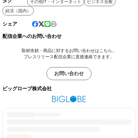
タグ
その他IT・インターネット
ビジネス全般
経済（国内）
シェア
配信企業へのお問い合わせ
取材依頼・商品に対するお問い合わせはこちら。
プレスリリース配信企業に直接連絡できます。
お問い合わせ
ビッグローブ株式会社