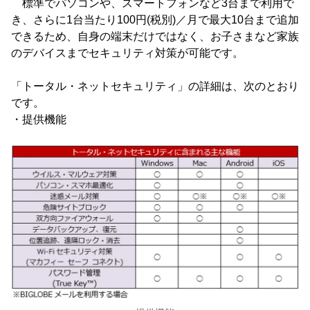
標準でパソコンや、スマートフォンなど3台まで利用で
き、さらに1台当たり100円(税別)／月で最大10台まで追加
できるため、自身の端末だけではなく、お子さまなど家族
のデバイスまでセキュリティ対策が可能です。
「トータル・ネットセキュリティ」の詳細は、次のとおり
です。
・提供機能