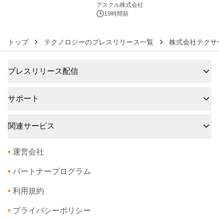
6
アスクル株式会社
19時間前
トップ
テクノロジーのプレスリリース一覧
株式会社テクサ
プレスリリース配信
サポート
関連サービス
•
運営会社
•
パートナープログラム
•
利用規約
•
プライバシーポリシー