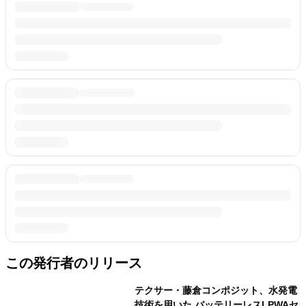
この発行者のリリース
テクサー・藤倉コンポジット、水発電
技術を用いた バッテリーレスLPWAセ