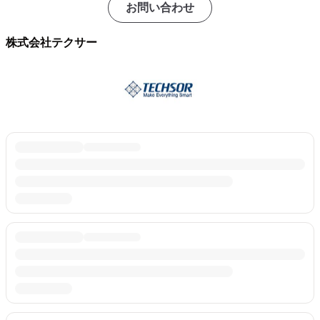
お問い合わせ
株式会社テクサー