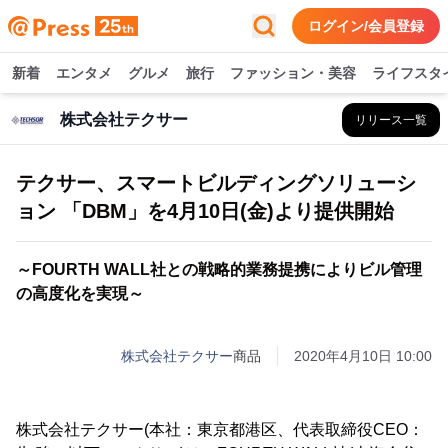
ログイン/会員登録
新着
エンタメ
グルメ
旅行
ファッション・美容
ライフスタ
株式会社テクサー
リリース一覧
テクサー、スマートビルディングソリューシ
ョン 「DBM」を4月10日(金)より提供開始
～FOURTH WALL社との戦略的業務提携によりビル管理
の高度化を実現～
株式会社テクサー
商品
2020年4月10日 10:00
株式会社テクサー(本社：東京都港区、代表取締役CEO：