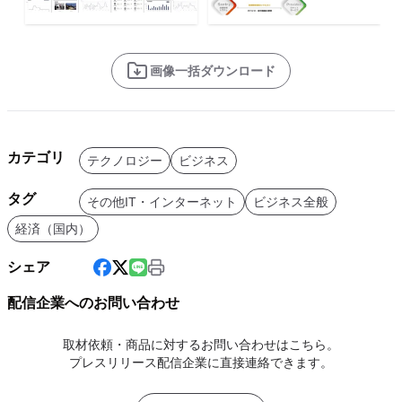
画像一括ダウンロード
カテゴリ
テクノロジー
ビジネス
タグ
その他IT・インターネット
ビジネス全般
経済（国内）
シェア
配信企業へのお問い合わせ
取材依頼・商品に対するお問い合わせはこちら。
プレスリリース配信企業に直接連絡できます。