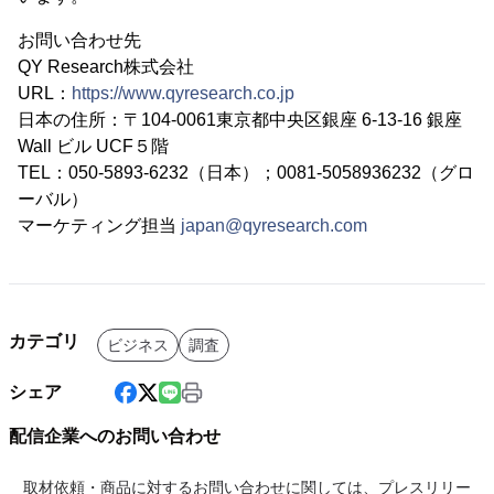
お問い合わせ先
QY Research株式会社
URL：
https://www.qyresearch.co.jp
日本の住所：〒104-0061東京都中央区銀座 6-13-16 銀座
Wall ビル UCF５階
TEL：050-5893-6232（日本）；0081-5058936232（グロ
ーバル）
マーケティング担当
japan@qyresearch.com
カテゴリ
ビジネス
調査
シェア
配信企業へのお問い合わせ
取材依頼・商品に対するお問い合わせに関しては、プレスリリー