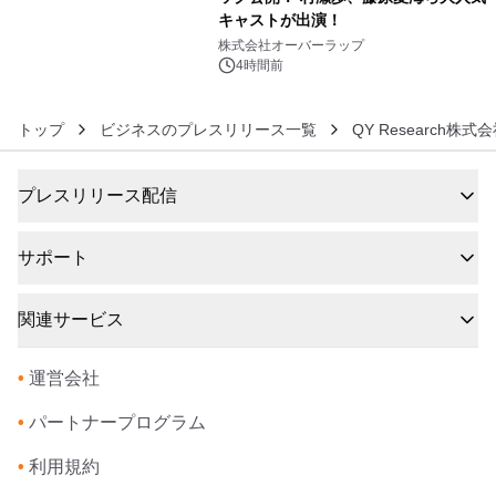
キャストが出演！
6
株式会社オーバーラップ
4時間前
トップ
ビジネスのプレスリリース一覧
QY Research株式
プレスリリース配信
サポート
関連サービス
•
運営会社
•
パートナープログラム
•
利用規約