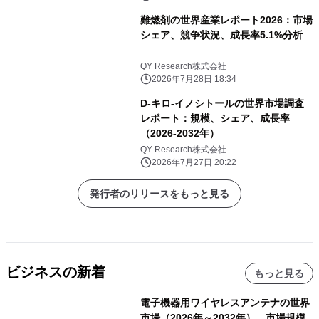
難燃剤の世界産業レポート2026：市場
シェア、競争状況、成長率5.1%分析
QY Research株式会社
2026年7月28日 18:34
D-キロ-イノシトールの世界市場調査
レポート：規模、シェア、成長率
（2026-2032年）
QY Research株式会社
2026年7月27日 20:22
発行者のリリースをもっと見る
ビジネスの新着
もっと見る
電子機器用ワイヤレスアンテナの世界
市場（2026年～2032年）、市場規模