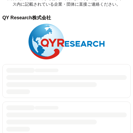
ス内に記載されている企業・団体に直接ご連絡ください。
QY Research株式会社