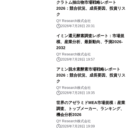
クラトム抽出物市場戦略レポート
2026：競合状況、成長要因、投資リス
ク
QY Research株式会社
2026年7月28日 20:31
イミン還元酵素調査レポート：市場規
模、産業分析、最新動向、予測2026-
2032
QY Research株式会社
2026年7月28日 19:57
アミン脱水素酵素市場戦略レポート
2026：競合状況、成長要因、投資リス
ク
QY Research株式会社
2026年7月28日 19:35
世界のアゼラミドMEA市場規模：産業
調査、トップメーカー、ランキング、
機会分析2026
QY Research株式会社
2026年7月28日 19:09