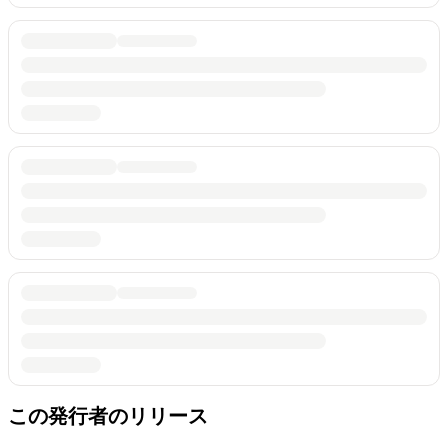
この発行者のリリース