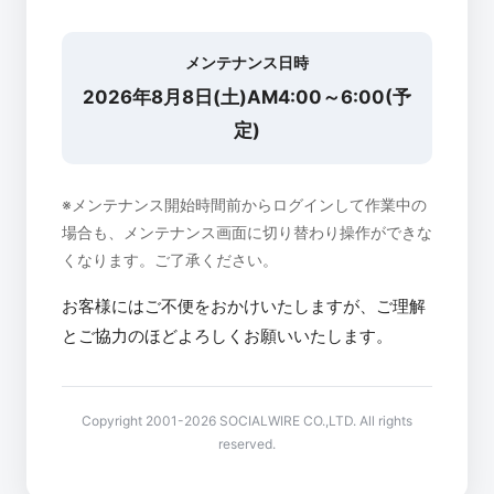
メンテナンス日時
2026年8月8日(土)AM4:00～6:00(予
定)
※メンテナンス開始時間前からログインして作業中の
場合も、メンテナンス画面に切り替わり操作ができな
くなります。ご了承ください。
お客様にはご不便をおかけいたしますが、ご理解
とご協力のほどよろしくお願いいたします。
Copyright 2001-2026 SOCIALWIRE CO.,LTD. All rights
reserved.