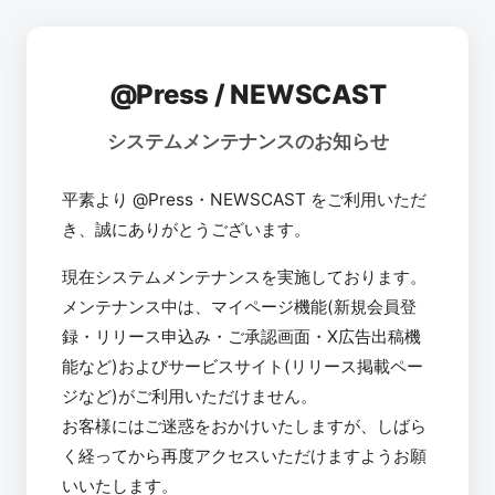
@Press / NEWSCAST
システムメンテナンスのお知らせ
平素より @Press・NEWSCAST をご利用いただ
き、誠にありがとうございます。
現在システムメンテナンスを実施しております。
メンテナンス中は、マイページ機能(新規会員登
録・リリース申込み・ご承認画面・X広告出稿機
能など)およびサービスサイト(リリース掲載ペー
ジなど)がご利用いただけません。
お客様にはご迷惑をおかけいたしますが、しばら
く経ってから再度アクセスいただけますようお願
いいたします。