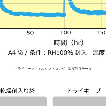
ドライキープフィルム ストロング 吸湿速度データ