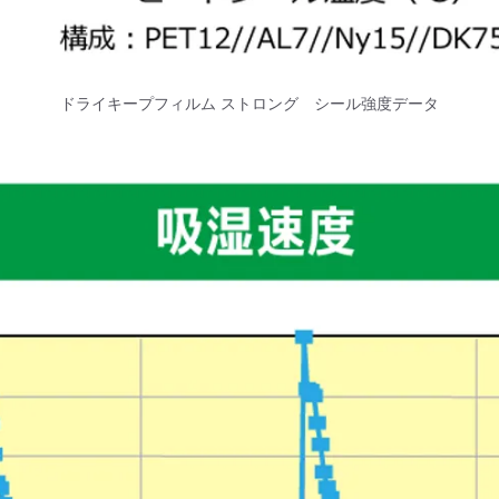
ドライキープフィルム ストロング シール強度データ