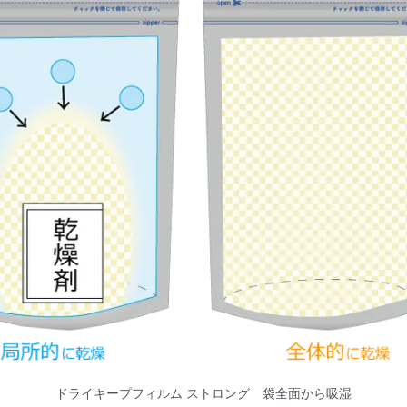
ドライキープフィルム ストロング 袋全面から吸湿