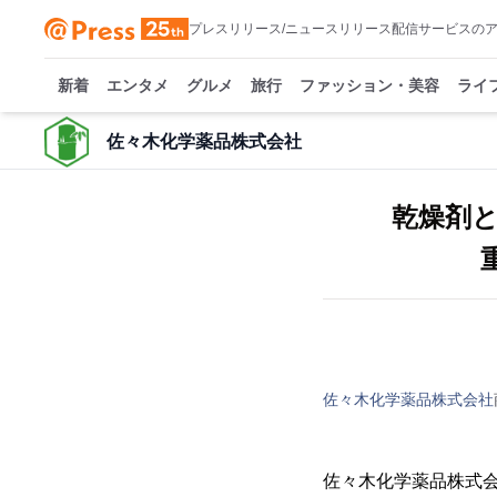
プレスリリース/ニュースリリース配信サービスの
新着
エンタメ
グルメ
旅行
ファッション・美容
ライ
佐々木化学薬品株式会社
乾燥剤
佐々木化学薬品株式会社
佐々木化学薬品株式会