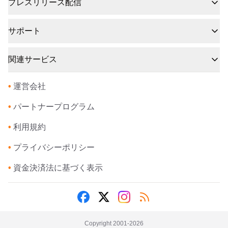
プレスリリース配信
サポート
関連サービス
•
運営会社
•
パートナープログラム
•
利用規約
•
プライバシーポリシー
•
資金決済法に基づく表示
Copyright 2001-
2026