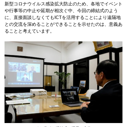
新型コロナウイルス感染拡大防止のため、各地でイベント
や行事等の中止や延期が相次ぐ中、今回の締結式のよう
に、直接面談しなくてもICTを活用することにより遠隔地
との交流を深めることができることを示せたのは、意義あ
ることと考えています。