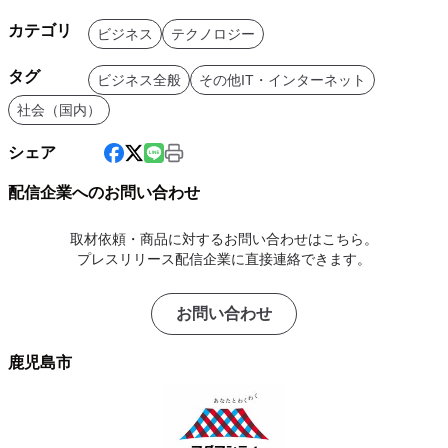
カテゴリ
ビジネス
テクノロジー
タグ
ビジネス全般
その他IT・インターネット
社会（国内）
シェア
配信企業へのお問い合わせ
取材依頼・商品に対するお問い合わせはこちら。
プレスリリース配信企業に直接連絡できます。
お問い合わせ
鹿児島市