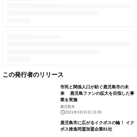
この発行者のリリース
市民と関係人口が紡ぐ鹿児島市の未
来 鹿児島ファンの拡大を目指した事
業を実施
鹿児島市
2021年3月31日 16:30
鹿児島市に広がるイクボスの輪！ イク
ボス推進同盟加盟企業81社