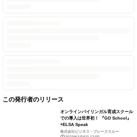
この発行者のリリース
オンラインバイリンガル育成スクール
での導入は世界初！ 『GO School』
×ELSA Speak
株式会社ビジネス・ブレークスルー
2023年3月6日 12:00