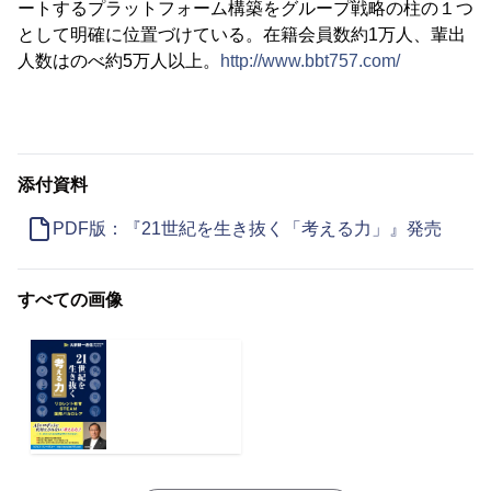
ートするプラットフォーム構築をグループ戦略の柱の１つ
として明確に位置づけている。在籍会員数約1万人、輩出
人数はのべ約5万人以上。
http://www.bbt757.com/
添付資料
PDF版：『21世紀を生き抜く「考える力」』発売
すべての画像