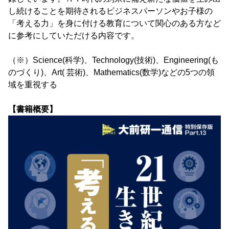
し続けることを期待されるビジネスパーソンやお子様の
「考える力」を身に付ける教育について関心のある方など
に参考にしていただける内容です。
（※）Science(科学)、Technology(技術)、Engineering(も
のづくり)、Art( 芸術)、Mathematics(数学)などの5つの領
域を重視する
【書籍概要】