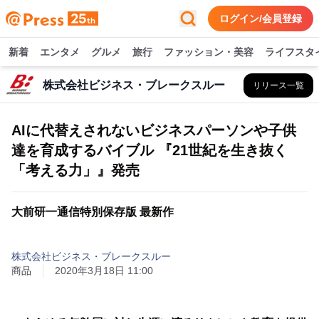
ログイン/会員登録
新着
エンタメ
グルメ
旅行
ファッション・美容
ライフスタ
株式会社ビジネス・ブレークスルー
リリース一覧
AIに代替えされないビジネスパーソンや子供
達を育成するバイブル 『21世紀を生き抜く
「考える力」』発売
大前研一通信特別保存版 最新作
株式会社ビジネス・ブレークスルー
商品
2020年3月18日 11:00