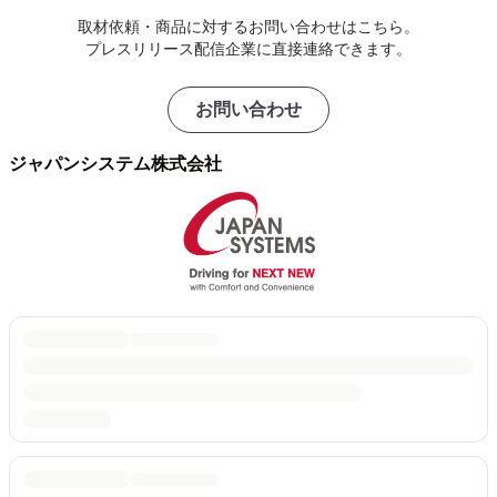
取材依頼・商品に対するお問い合わせはこちら。
プレスリリース配信企業に直接連絡できます。
お問い合わせ
ジャパンシステム株式会社