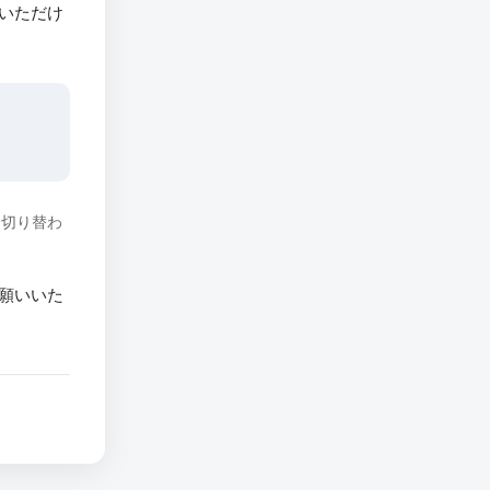
いただけ
に切り替わ
願いいた