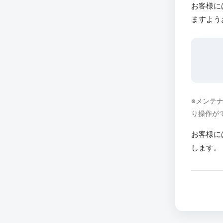
お客様に
ますよう
※メンテ
り操作が
お客様に
します。