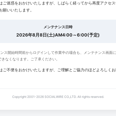
はご迷惑をおかけいたしますが、しばらく経ってから再度アクセス
お願いいたします。
メンテナンス日時
2026年8月8日(土)AM4:00～6:00(予定)
ナンス開始時間前からログインして作業中の場合も、メンテナンス画面
できなくなります。ご了承ください。
はご不便をおかけいたしますが、ご理解とご協力のほどよろしくお
Copyright 2001-2026 SOCIALWIRE CO.,LTD. All rights reserved.