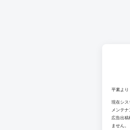
平素より
現在シス
メンテナ
広告出稿
ません。