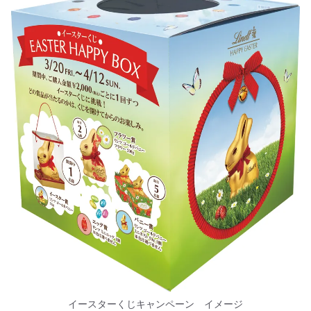
イースターくじキャンペーン イメージ