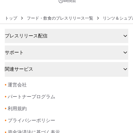
ン
4時間前
トップ
フード・飲食のプレスリリース一覧
リンツ＆シュプ
プレスリリース配信
サポート
関連サービス
•
運営会社
•
パートナープログラム
•
利用規約
•
プライバシーポリシー
•
資金決済法に基づく表示