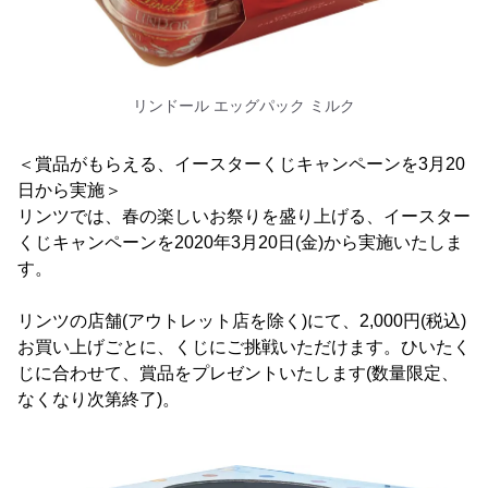
リンドール エッグパック ミルク
＜賞品がもらえる、イースターくじキャンペーンを3月20
日から実施＞
リンツでは、春の楽しいお祭りを盛り上げる、イースター
くじキャンペーンを2020年3月20日(金)から実施いたしま
す。
リンツの店舗(アウトレット店を除く)にて、2,000円(税込)
お買い上げごとに、くじにご挑戦いただけます。ひいたく
じに合わせて、賞品をプレゼントいたします(数量限定、
なくなり次第終了)。