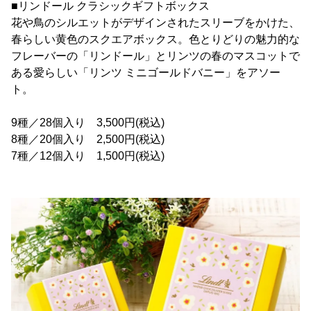
■リンドール クラシックギフトボックス
花や鳥のシルエットがデザインされたスリーブをかけた、
春らしい黄色のスクエアボックス。色とりどりの魅力的な
フレーバーの「リンドール」とリンツの春のマスコットで
ある愛らしい「リンツ ミニゴールドバニー」をアソー
ト。
9種／28個入り 3,500円(税込)
8種／20個入り 2,500円(税込)
7種／12個入り 1,500円(税込)