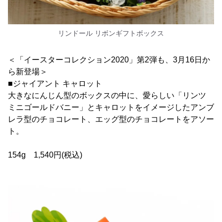
リンドール リボンギフトボックス
＜「イースターコレクション2020」第2弾も、3月16日か
ら新登場＞
■ジャイアント キャロット
大きなにんじん型のボックスの中に、愛らしい「リンツ
ミニゴールドバニー」とキャロットをイメージしたアンブ
レラ型のチョコレート、エッグ型のチョコレートをアソー
ト。
154g 1,540円(税込)