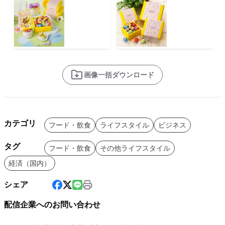
画像一括ダウンロード
カテゴリ
フード・飲食
ライフスタイル
ビジネス
タグ
フード・飲食
その他ライフスタイル
経済（国内）
シェア
配信企業へのお問い合わせ