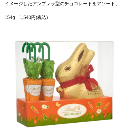
イメージしたアンブレラ型のチョコレートをアソート。
154g 1,540円(税込)