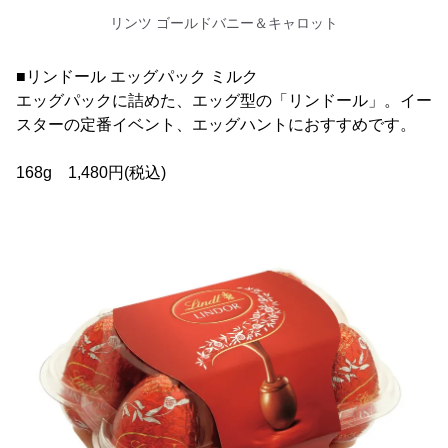
リンツ ゴールドバニー＆キャロット
■リンドール エッグパック ミルク
エッグパックに詰めた、エッグ型の「リンドール」。イー
スターの定番イベント、エッグハントにおすすめです。
168g 1,480円(税込)