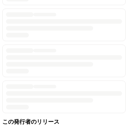
この発行者のリリース