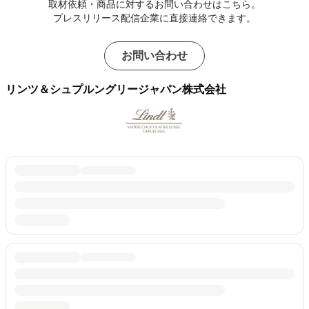
取材依頼・商品に対するお問い合わせはこちら。
プレスリリース配信企業に直接連絡できます。
お問い合わせ
リンツ＆シュプルングリージャパン株式会社