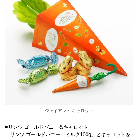
ジャイアント キャロット
■リンツ ゴールドバニー＆キャロット
「リンツ ゴールドバニー ミルク100g」とキャロットを