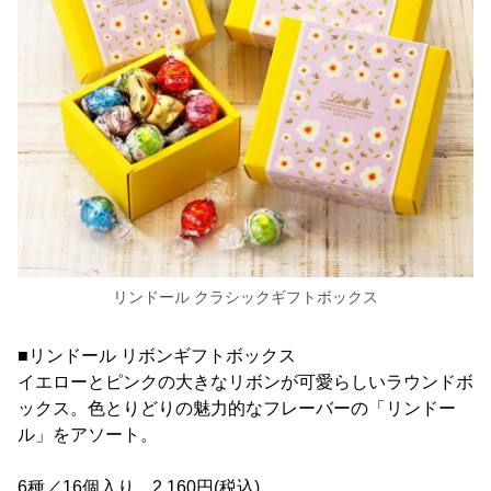
リンドール クラシックギフトボックス
■リンドール リボンギフトボックス
イエローとピンクの大きなリボンが可愛らしいラウンドボ
ックス。色とりどりの魅力的なフレーバーの「リンドー
ル」をアソート。
6種／16個入り 2,160円(税込)