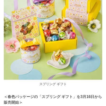
スプリング ギフト
＜春色パッケージの「スプリング ギフト」を3月16日から
販売開始＞