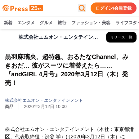
ログイン/会員登録
新着
エンタメ
グルメ
旅行
ファッション・美容
ライフスタ
株式会社エムオン・エンタテインメント
リリース一覧
黒羽麻璃央、超特急、おるたなChannel、み
きおだ… 彼がスーツに着替えたら……
『andGIRL 4月号』2020年3月12日（木）発
売！
株式会社エムオン・エンタテインメント
商品
2020年3月12日 10:00
株式会社エムオン・エンタテインメント（本社：東京都港
区、代表取締役：渋谷 学）は2020年3月12日（木）に