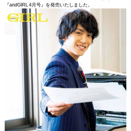
『andGIRL 4月号』を発売いたしました。