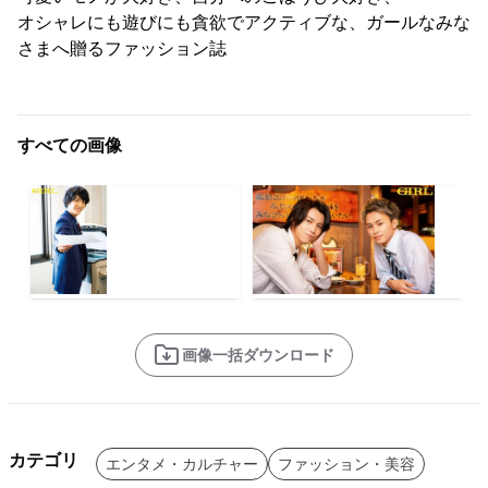
オシャレにも遊びにも貪欲でアクティブな、ガールなみな
さまへ贈るファッション誌
すべての画像
画像一括ダウンロード
カテゴリ
エンタメ・カルチャー
ファッション・美容