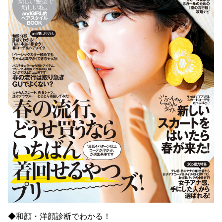
◆和顔・洋顔診断でわかる！