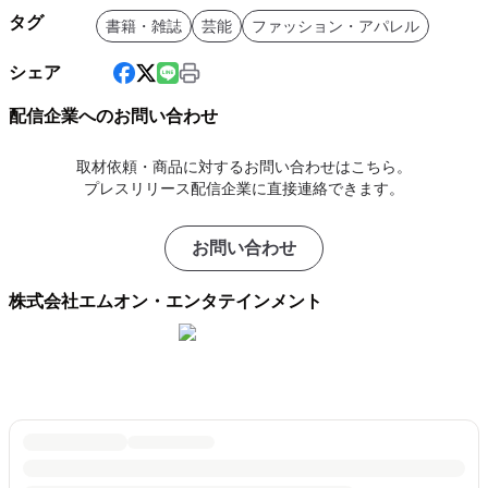
タグ
書籍・雑誌
芸能
ファッション・アパレル
シェア
配信企業へのお問い合わせ
取材依頼・商品に対するお問い合わせはこちら。
プレスリリース配信企業に直接連絡できます。
お問い合わせ
株式会社エムオン・エンタテインメント