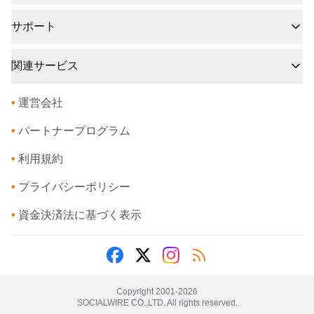
サポート
関連サービス
•
運営会社
•
パートナープログラム
•
利用規約
•
プライバシーポリシー
•
資金決済法に基づく表示
Copyright 2001-
2026
SOCIALWIRE CO.,LTD. All rights reserved.