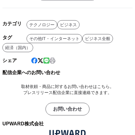
カテゴリ
テクノロジー
ビジネス
タグ
その他IT・インターネット
ビジネス全般
経済（国内）
シェア
配信企業へのお問い合わせ
取材依頼・商品に対するお問い合わせはこちら。
プレスリリース配信企業に直接連絡できます。
お問い合わせ
UPWARD株式会社