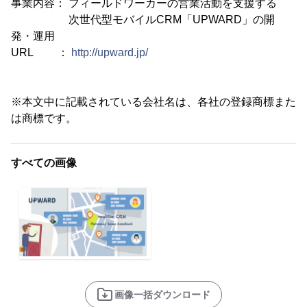
事業内容： フィールドワーカーの営業活動を支援する
次世代型モバイルCRM「UPWARD」の開
発・運用
URL ：
http://upward.jp/
※本文中に記載されている会社名は、各社の登録商標また
は商標です。
すべての画像
画像一括ダウンロード