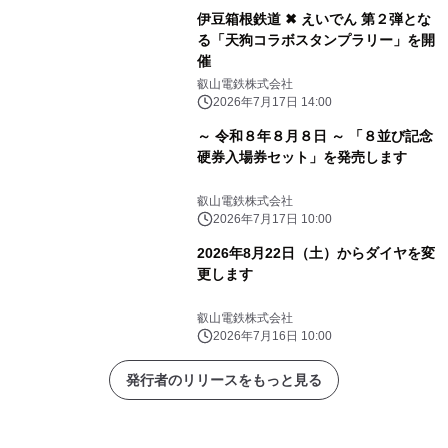
伊豆箱根鉄道 ✖ えいでん 第２弾とな
る「天狗コラボスタンプラリー」を開
催
叡山電鉄株式会社
2026年7月17日 14:00
～ 令和８年８月８日 ～ 「８並び記念
硬券入場券セット」を発売します
叡山電鉄株式会社
2026年7月17日 10:00
2026年8月22日（土）からダイヤを変
更します
叡山電鉄株式会社
2026年7月16日 10:00
発行者のリリースをもっと見る