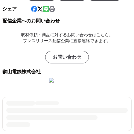
シェア
配信企業へのお問い合わせ
取材依頼・商品に対するお問い合わせはこちら。
プレスリリース配信企業に直接連絡できます。
お問い合わせ
叡山電鉄株式会社