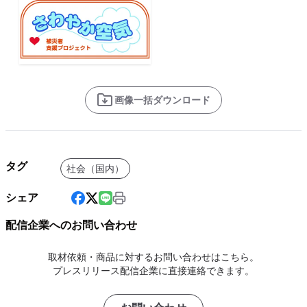
画像一括ダウンロード
タグ
社会（国内）
シェア
配信企業へのお問い合わせ
取材依頼・商品に対するお問い合わせはこちら。
プレスリリース配信企業に直接連絡できます。