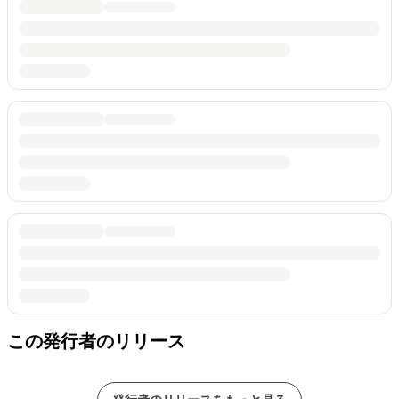
この発行者のリリース