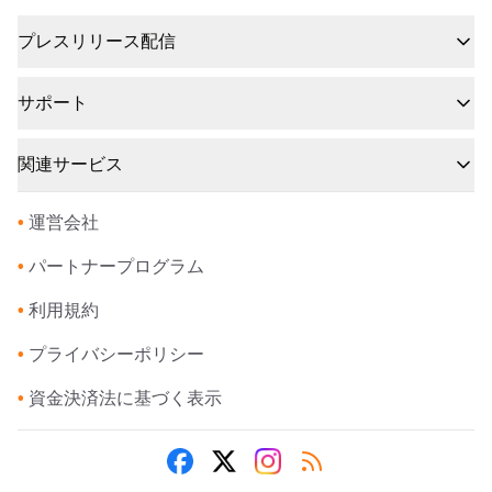
プレスリリース配信
サポート
関連サービス
•
運営会社
•
パートナープログラム
•
利用規約
•
プライバシーポリシー
•
資金決済法に基づく表示