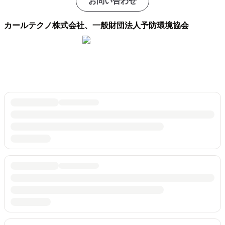
お問い合わせ
カールテクノ株式会社、一般財団法人予防環境協会