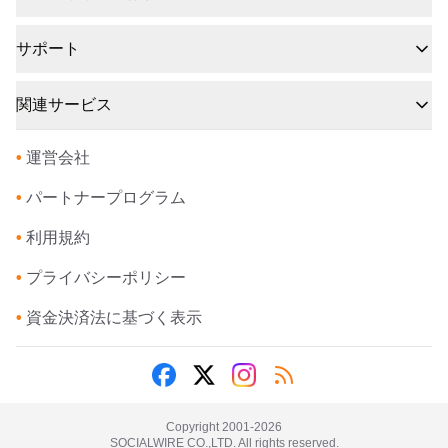
サポート
関連サービス
•
運営会社
•
パートナープログラム
•
利用規約
•
プライバシーポリシー
•
資金決済法に基づく表示
Copyright 2001-
2026
SOCIALWIRE CO.,LTD. All rights reserved.