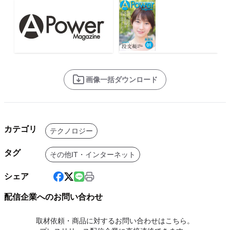
画像一括ダウンロード
カテゴリ
テクノロジー
タグ
その他IT・インターネット
シェア
配信企業へのお問い合わせ
取材依頼・商品に対するお問い合わせはこちら。