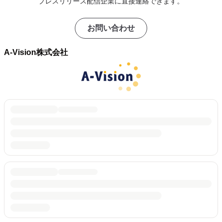
プレスリリース配信企業に直接連絡できます。
お問い合わせ
A-Vision株式会社