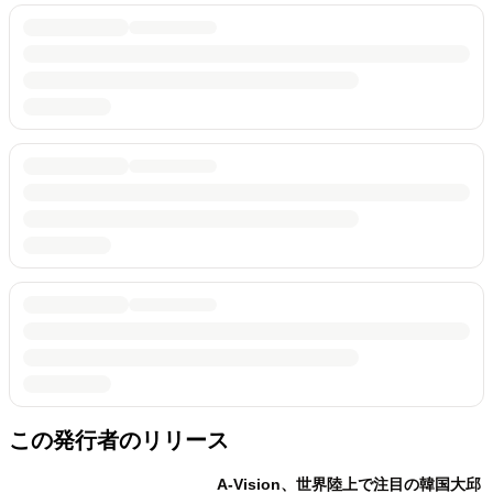
この発行者のリリース
A-Vision、世界陸上で注目の韓国大邱