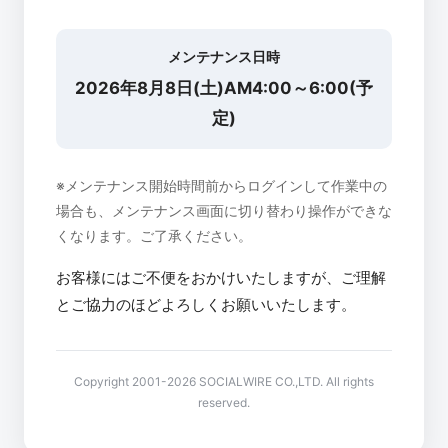
メンテナンス日時
2026年8月8日(土)AM4:00～6:00(予
定)
※メンテナンス開始時間前からログインして作業中の
場合も、メンテナンス画面に切り替わり操作ができな
くなります。ご了承ください。
お客様にはご不便をおかけいたしますが、ご理解
とご協力のほどよろしくお願いいたします。
Copyright 2001-2026 SOCIALWIRE CO.,LTD. All rights
reserved.