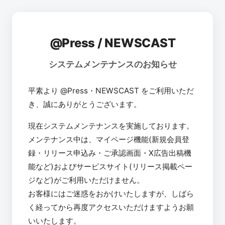
@Press / NEWSCAST
システムメンテナンスのお知らせ
平素より @Press・NEWSCAST をご利用いただ
き、誠にありがとうございます。
現在システムメンテナンスを実施しております。
メンテナンス中は、マイページ機能(新規会員登
録・リリース申込み・ご承認画面・X広告出稿機
能など)およびサービスサイト(リリース掲載ペー
ジなど)がご利用いただけません。
お客様にはご迷惑をおかけいたしますが、しばら
く経ってから再度アクセスいただけますようお願
いいたします。