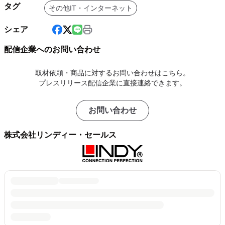
タグ
その他IT・インターネット
シェア
配信企業へのお問い合わせ
取材依頼・商品に対するお問い合わせはこちら。
プレスリリース配信企業に直接連絡できます。
お問い合わせ
株式会社リンディー・セールス